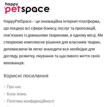
HappyPetSpace – це інноваційна інтернет-платформа,
що поєднує всі сфери бізнесу, послуг та пропозицій,
пов’язаних із домашніми тваринами, в одному місці. Ми
створюємо комплексне рішення для власників тварин,
допомагаючи їм легко знаходити все необхідне для
догляду, розвитку, лікування та щасливого життя своїх
вихованців.
Корисні посилання
Про нас
База знань
Політика конфіденційності