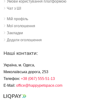
Умови користування платформою
Чат з ШІ
Мій профіль
Мої оголошення
Закладки
Додати оголошення
Наші контакти:
Україна, м. Одеса,
Миколаївська дорога, 253
Телефон:
+38 (067) 555-51-13
E-Mail:
office@happypetspace.com