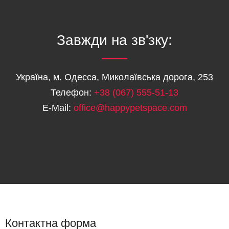
Завжди на зв'зку:
Україна, м. Одесса, Миколаївська дорога, 253
Телефон:
+38 (067) 555-51-13
E-Mail:
office@happypetspace.com
Контактна форма