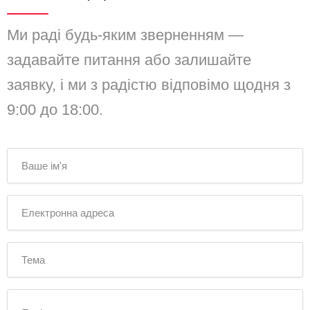
Ми раді будь-яким зверненням —
задавайте питання або залишайте
заявку, і ми з радістю відповімо щодня з
9:00 до 18:00.