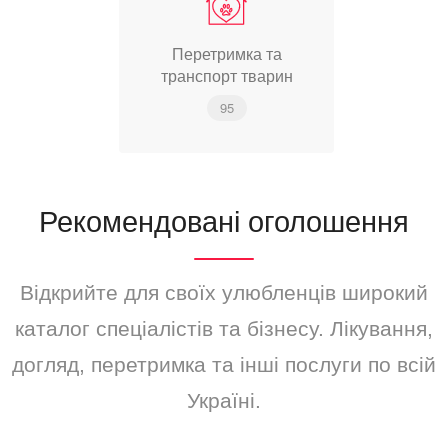
Перетримка та
транспорт тварин
95
Рекомендовані оголошення
Відкрийте для своїх улюбленців широкий
каталог спеціалістів та бізнесу. Лікування,
догляд, перетримка та інші послуги по всій
Україні.