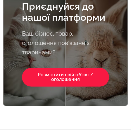
Приєднуйся до
нашої платформи
Ваш бізнес, товар,
оголошення пов’язане з
тваринами?
Розмістити свій об'єкт/
оголошення