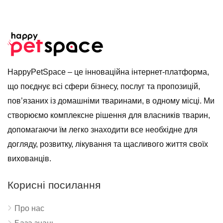
HappyPetSpace – це інноваційна інтернет-платформа,
що поєднує всі сфери бізнесу, послуг та пропозицій,
пов’язаних із домашніми тваринами, в одному місці. Ми
створюємо комплексне рішення для власників тварин,
допомагаючи їм легко знаходити все необхідне для
догляду, розвитку, лікування та щасливого життя своїх
вихованців.
Корисні посилання
Про нас