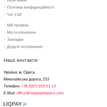
База знань
Політика конфіденційності
Чат з ШІ
Мій профіль
Мої оголошення
Закладки
Додати оголошення
Наші контакти:
Україна, м. Одеса,
Миколаївська дорога, 253
Телефон:
+38 (067) 555-51-13
E-Mail:
office@happypetspace.com