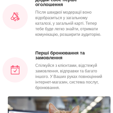
оголошення
Після швидкої модерації воно
відобразиться у загальному
каталозі, у загальній карті. Тепер
тебе буде легко знайти, отримати
комунікацію, розширити аудиторію.
Перші бронювання та
замовлення
Спілкуйся з клієнтами, відстежуй
замовлення, відправки та багато
іншого. У Ваших руках повноцінний
інтернет-магазин, система послуг,
бронювання.