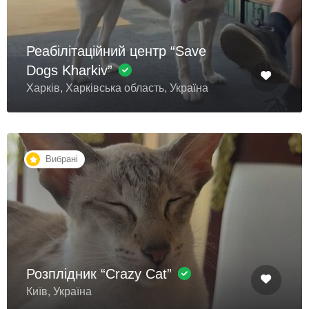
Реабілітаційний центр “Save
Dogs Kharkiv”
Харків, Харківська область, Україна
Вибрані
Розплідник “Crazy Cat”
Київ, Україна