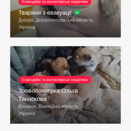
Благодійні та волонтерські ініціативи
Тварини з евакуації
Дніпро, Дніпропетровська область,
Україна
Благодійні та волонтерські ініціативи
Зооволонтерка Ольга
Танаскова
Вінниця, Вінницька область,
Україна