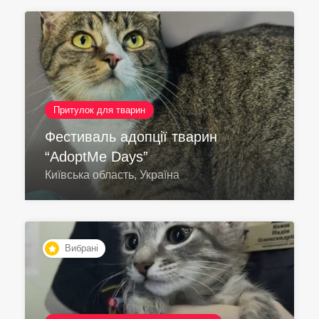
Притулок для тварин
Фестиваль адопції тварин
“AdoptMe Days”
Київська область, Україна
Вибрані