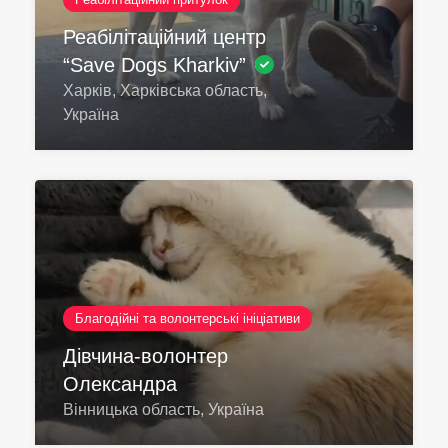
Реабілітаційний центр
“Save Dogs Kharkiv”
Харків, Харківська область,
Україна
Благодійні та волонтерські ініціативи
Дівчина-волонтер
Олександра
Вінницька область, Україна