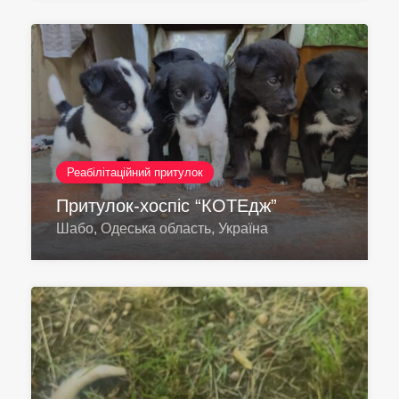
Реабілітаційний притулок
Притулок-хоспіс “КОТЕдж”
Шабо, Одеська область, Україна