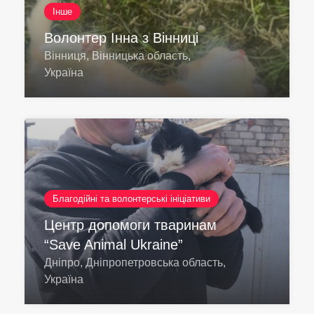
Інше
Волонтер Інна з Вінниці
Вінниця, Вінницька область,
Україна
Благодійні та волонтерські ініціативи
Центр допомоги тваринам
“Save Animal Ukraine”
Дніпро, Дніпропетровська область,
Україна