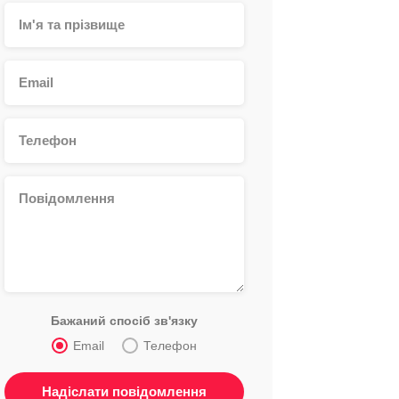
Бажаний спосіб зв'язку
Email
Телефон