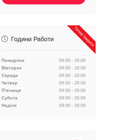
Тепер закрито
Години Работи
Понеділок
09:00 - 20:00
Вівторок
09:00 - 20:00
Середа
09:00 - 20:00
Четвер
09:00 - 20:00
П'ятниця
09:00 - 20:00
Субота
09:00 - 20:00
Неділя
09:00 - 20:00