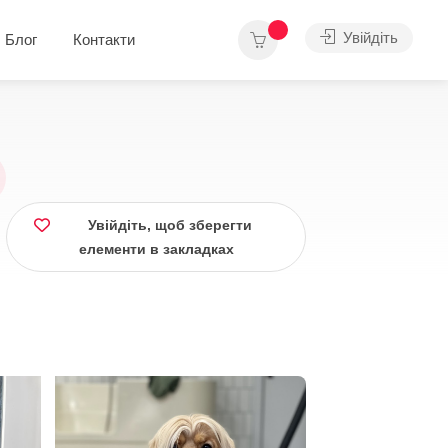
Увійдіть
Блог
Контакти
Увійдіть, щоб зберегти
елементи в закладках