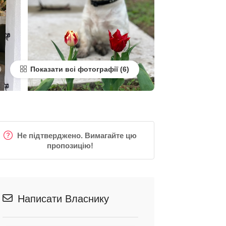
Показати всі фотографії
Не підтверджено. Вимагайте цю
пропозицію!
Написати Власнику