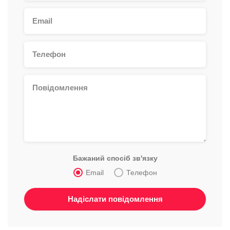
Бажаний спосіб зв'язку
Email
Телефон