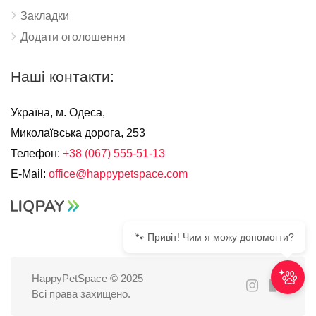
Закладки
Додати оголошення
Наші контакти:
Україна, м. Одеса,
Миколаївська дорога, 253
Телефон:
+38 (067) 555-51-13
E-Mail:
office@happypetspace.com
🐾 Привіт! Чим я можу допомогти?
HappyPetSpace © 2025
Всі права захищено.