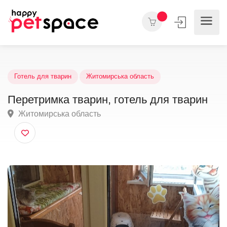
Готель для тварин
Житомирська область
Перетримка тварин, готель для тварин
Житомирська область