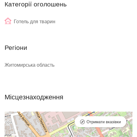
Категорії оголошень
Готель для тварин
Регіони
Житомирська область
Місцезнаходження
Отримати вказівки