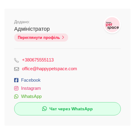
Додано:
Адміністратор
Переглянути профіль
+380675555113
office@happypetspace.com
Facebook
Instagram
WhatsApp
Чат через WhatsApp