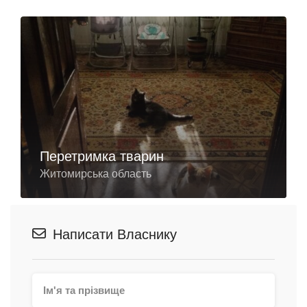
Перетримка тварин
Житомирська область
Написати Власнику