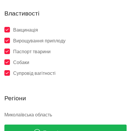
Властивості
Вакцинація
Вирощування приплоду
Паспорт тварини
Собаки
Супровід вагітності
Регіони
Миколаївська область