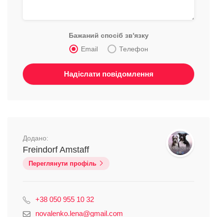
Бажаний спосіб зв'язку
Email
Телефон
Додано:
Freindorf Amstaff
Переглянути профіль
+38 050 955 10 32
novalenko.lena@gmail.com