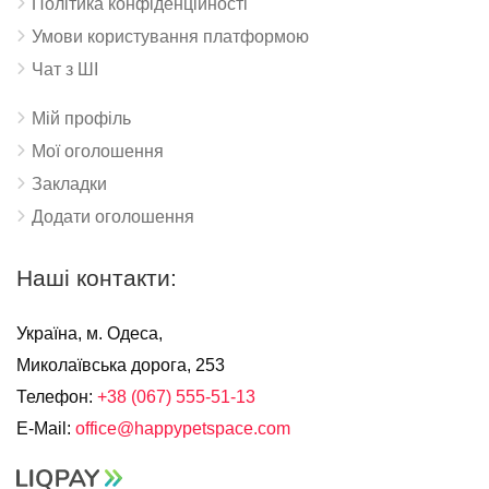
Політика конфіденційності
Умови користування платформою
Чат з ШІ
Мій профіль
Мої оголошення
Закладки
Додати оголошення
Наші контакти:
Україна, м. Одеса,
Миколаївська дорога, 253
Телефон:
+38 (067) 555-51-13
E-Mail:
office@happypetspace.com