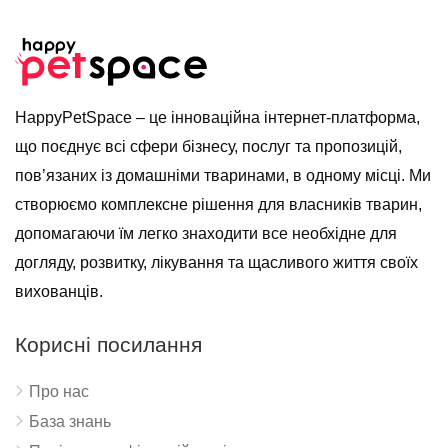
HappyPetSpace – це інноваційна інтернет-платформа,
що поєднує всі сфери бізнесу, послуг та пропозицій,
пов’язаних із домашніми тваринами, в одному місці. Ми
створюємо комплексне рішення для власників тварин,
допомагаючи їм легко знаходити все необхідне для
догляду, розвитку, лікування та щасливого життя своїх
вихованців.
Корисні посилання
Про нас
База знань