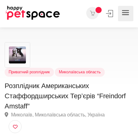
Приватний розплідник
Миколаївська область
Розплідник Американських
Стаффордширських Тер’єрів “Freindorf
Amstaff”
Миколаїв, Миколаївська область, Україна