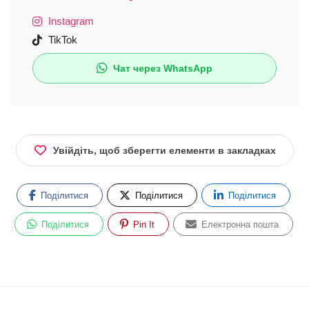
Instagram
TikTok
Чат через WhatsApp
Увійдіть, щоб зберегти елементи в закладках
Поділитися
Поділитися
Поділитися
Поділитися
Pin It
Електронна пошта