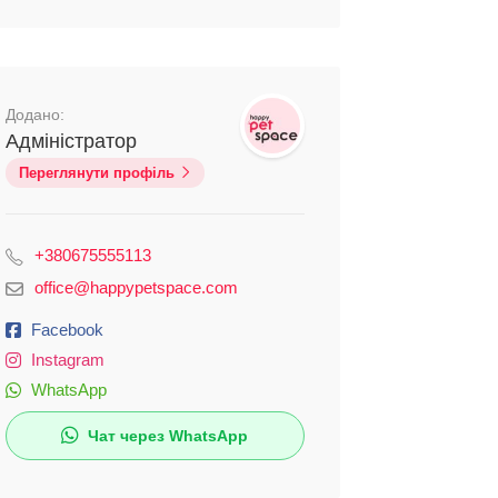
Додано:
Адміністратор
Переглянути профіль
+380675555113
office@happypetspace.com
Facebook
Instagram
WhatsApp
Чат через WhatsApp