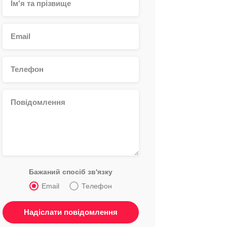
Бажаний спосіб зв'язку
Email
Телефон