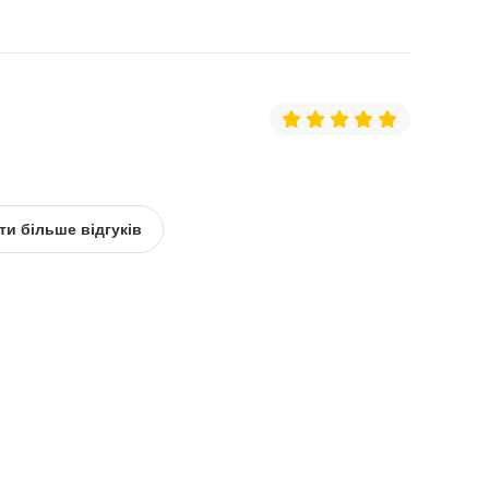
ти більше відгуків