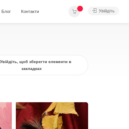
Увійдіть
Блог
Контакти
Увійдіть, щоб зберегти елементи в
закладках