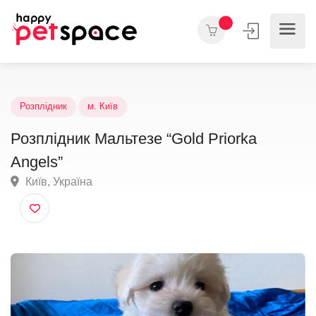
Розплідник
м. Київ
Розплідник Мальтезе “Gold Priorka
Angels”
Київ, Україна