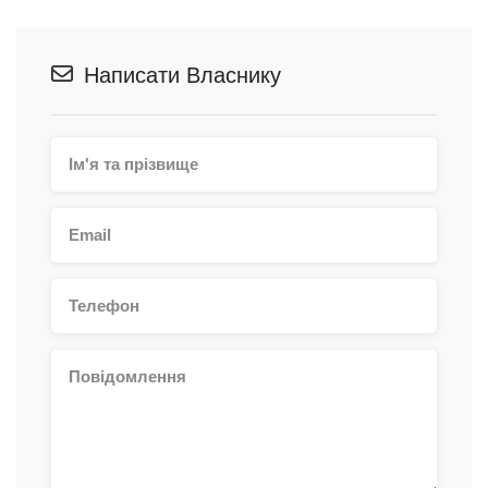
Написати Власнику