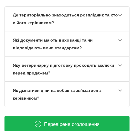
Де територіально знаходиться розплідник та хто
є його керівником?
Які документи мають вихованці та чи
відповідають вони стандартам?
Яку ветеринарну підготовку проходять малюки
перед продажем?
Як дізнатися ціни на собак та зв'язатися з
керівником?
Перевірене оголошення