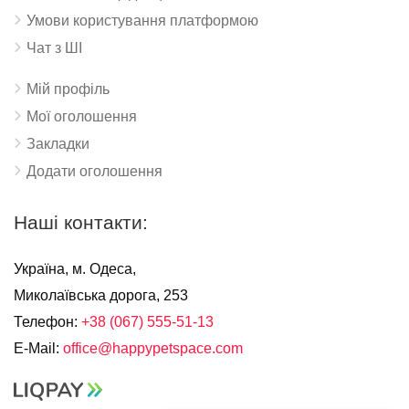
Умови користування платформою
Чат з ШІ
Мій профіль
Мої оголошення
Закладки
Додати оголошення
Наші контакти:
Україна, м. Одеса,
Миколаївська дорога, 253
Телефон:
+38 (067) 555-51-13
E-Mail:
office@happypetspace.com