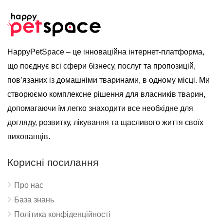
HappyPetSpace – це інноваційна інтернет-платформа,
що поєднує всі сфери бізнесу, послуг та пропозицій,
пов’язаних із домашніми тваринами, в одному місці. Ми
створюємо комплексне рішення для власників тварин,
допомагаючи їм легко знаходити все необхідне для
догляду, розвитку, лікування та щасливого життя своїх
вихованців.
Корисні посилання
Про нас
База знань
Політика конфіденційності