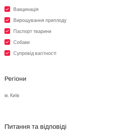
Вакцинація
Вирощування приплоду
Паспорт тварини
Собаки
Супровід вагітності
Регіони
м. Київ
Питання та відповіді