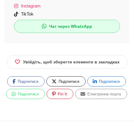
Instagram
TikTok
Чат через WhatsApp
Увійдіть, щоб зберегти елементи в закладках
Поділитися
Поділитися
Поділитися
Поділитися
Pin It
Електронна пошта