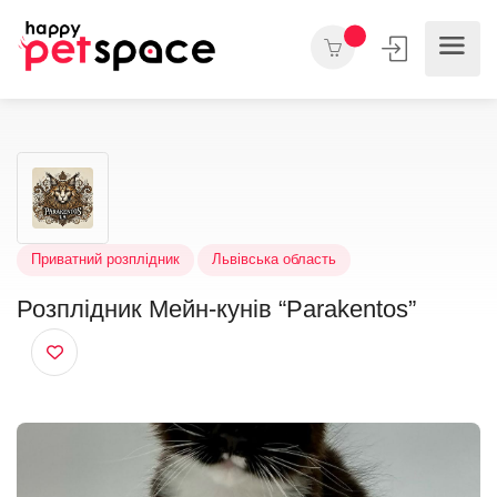
Приватний розплідник
Львівська область
Розплідник Мейн-кунів “Parakentos”