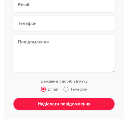
Бажаний спосіб зв'язку
Email
Телефон