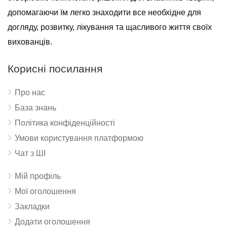
допомагаючи їм легко знаходити все необхідне для
догляду, розвитку, лікування та щасливого життя своїх
вихованців.
Корисні посилання
Про нас
База знань
Політика конфіденційності
Умови користування платформою
Чат з ШІ
Мій профіль
Мої оголошення
Закладки
Додати оголошення