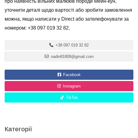
про наявність вільних малюків породи Мейн-кун,
уточнити деталі щодо вартості або зробити замовлення
можна, якщо написати у Direct або зателефонувати за
номером: +38 097 019 32 82.
+38 097 019 32 82
nadin81808@gmail.com
Facebook
Instagram
TikTok
Категорії