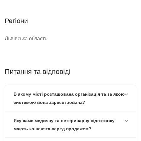
Регіони
Львівська область
Питання та відповіді
В якому місті розташована організація та за якою
системою вона зареєстрована?
Яку саме медичну та ветеринарну підготовку
мають кошенята перед продажем?