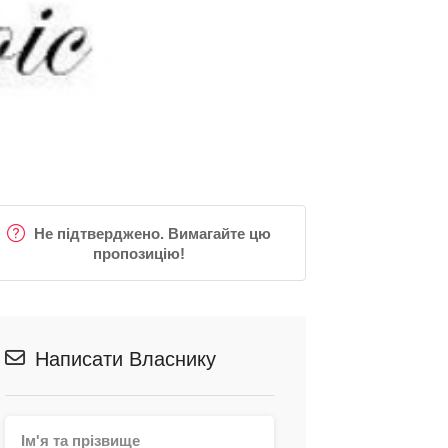
Не підтверджено. Вимагайте цю
пропозицію!
Написати Власнику