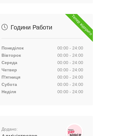
Тепер відкрито
Години Работи
Понеділок
00:00 - 24:00
Вівторок
00:00 - 24:00
Середа
00:00 - 24:00
Четвер
00:00 - 24:00
П'ятниця
00:00 - 24:00
Субота
00:00 - 24:00
Неділя
00:00 - 24:00
Додано: