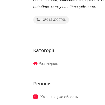
подайте заявку на підтвердження.
+380 67 309 7006
Категорії
Розплідник
Регіони
Хмельницька область