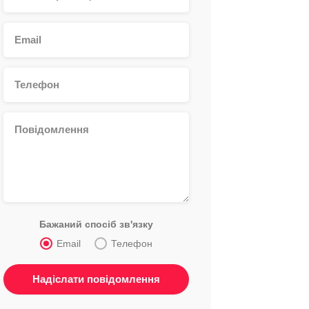
Бажаний спосіб зв'язку
Email
Телефон