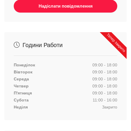
Тепер закрито
Години Работи
Понеділок
09:00 - 18:00
Вівторок
09:00 - 18:00
Середа
09:00 - 18:00
Четвер
09:00 - 18:00
П'ятниця
09:00 - 18:00
Субота
11:00 - 16:00
Неділя
Закрито