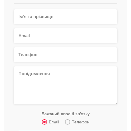
Бажаний спосіб зв'язку
Email
Телефон