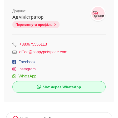
Додано:
Адміністратор
Переглянути профіль
+380675555113
office@happypetspace.com
Facebook
Instagram
WhatsApp
Чат через WhatsApp