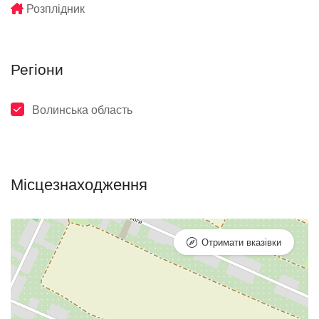
Розплідник
Регіони
Волинська область
Місцезнаходження
Отримати вказівки