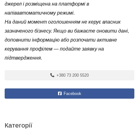
джерел і розміщена на платформі в
напівавтоматичному режимі.
На даний момент оголошенням не керує власник
зазначеного бізнесу. Якщо ви бажаєте оновити дані,
доповнити інформацію або розпочати активне
керування профілем — подайте заявку на
підтвердження.
+380 73 200 5520
Facebook
Категорії