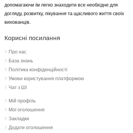
допомагаючи їм легко знаходити все необхідне для
догляду, розвитку, лікування та щасливого життя своїх
вихованців.
Корисні посилання
Про нас
База знань
Політика конфіденційності
Умови користування платформою
Чат з ШІ
Мій профіль
Мої оголошення
Закладки
Додати оголошення