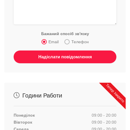
Бажаний спосіб зв'язку
Email
Телефон
Тепер закрито
Години Работи
Понеділок
09:00 - 20:00
Вівторок
09:00 - 20:00
Середа
09:00 - 20:00