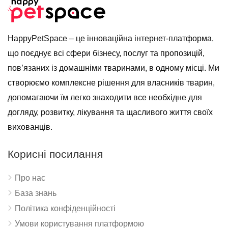
HappyPetSpace – це інноваційна інтернет-платформа,
що поєднує всі сфери бізнесу, послуг та пропозицій,
пов’язаних із домашніми тваринами, в одному місці. Ми
створюємо комплексне рішення для власників тварин,
допомагаючи їм легко знаходити все необхідне для
догляду, розвитку, лікування та щасливого життя своїх
вихованців.
Корисні посилання
Про нас
База знань
Політика конфіденційності
Умови користування платформою