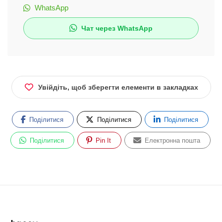
WhatsApp
Чат через WhatsApp
Увійдіть, щоб зберегти елементи в закладках
Поділитися
Поділитися
Поділитися
Поділитися
Pin It
Електронна пошта