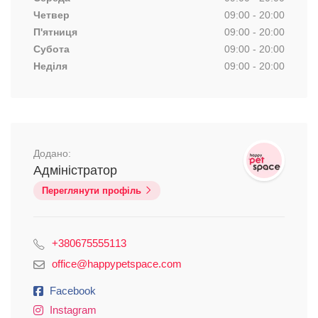
Четвер
09:00 - 20:00
П'ятниця
09:00 - 20:00
Субота
09:00 - 20:00
Неділя
09:00 - 20:00
Додано:
Адміністратор
Переглянути профіль
+380675555113
office@happypetspace.com
Facebook
Instagram