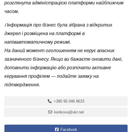
розглянута адміністрацією платформи найближчим
часом.
ℹ️ Інформація про бізнес була зібрана з відкритих
джерел і розміщена на платформі в
напівавтоматичному режимі.
На даний момент оголошенням не керує власник
зазначеного бізнесу. Якщо ви бажаєте оновити дані,
доповнити інформацію або розпочати активне
керування профілем — подайте заявку на
підтвердження.
+380 95 046 8633
kerikova@ukr.net
Facebook