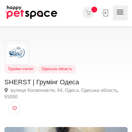
Грумінг-салон
Одеська область
SHERST | Грумінг Одеса
вулиця Космонавтів, 64, Одеса, Одеська область,
65000