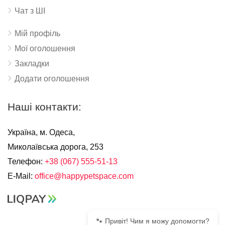
Чат з ШІ
Мій профіль
Мої оголошення
Закладки
Додати оголошення
Наші контакти:
Україна, м. Одеса,
Миколаївська дорога, 253
Телефон:
+38 (067) 555-51-13
E-Mail:
office@happypetspace.com
🐾 Привіт! Чим я можу допомогти?