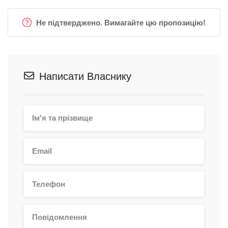
Не підтверджено. Вимагайте цю пропозицію!
Написати Власнику