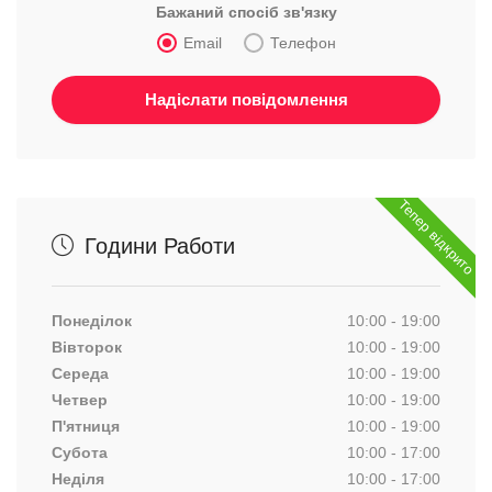
Бажаний спосіб зв'язку
Email
Телефон
Тепер відкрито
Години Работи
Понеділок
10:00 - 19:00
Вівторок
10:00 - 19:00
Середа
10:00 - 19:00
Четвер
10:00 - 19:00
П'ятниця
10:00 - 19:00
Субота
10:00 - 17:00
Неділя
10:00 - 17:00