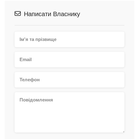
Написати Власнику