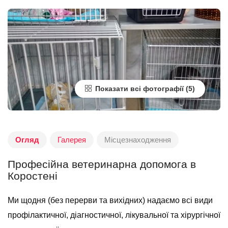
Показати всі фотографії
Огляд
Галерея
Місцезнаходження
Професійна ветеринарна допомога в
Коростені
Ми щодня (без перерви та вихідних) надаємо всі види
профілактичної, діагностичної, лікувальної та хірургічної