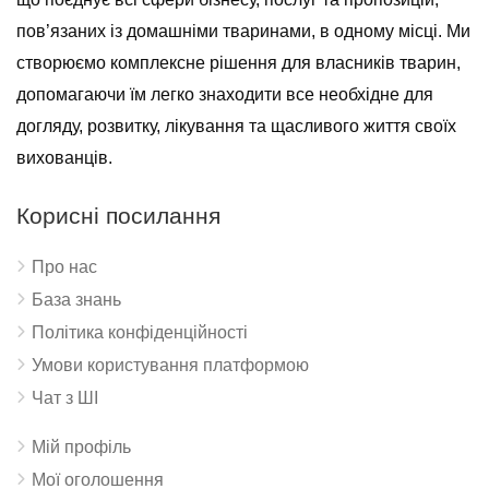
пов’язаних із домашніми тваринами, в одному місці. Ми
створюємо комплексне рішення для власників тварин,
допомагаючи їм легко знаходити все необхідне для
догляду, розвитку, лікування та щасливого життя своїх
вихованців.
Корисні посилання
Про нас
База знань
Політика конфіденційності
Умови користування платформою
Чат з ШІ
Мій профіль
Мої оголошення