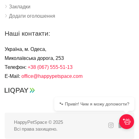
Закладки
Додати оголошення
Наші контакти:
Україна, м. Одеса,
Миколаївська дорога, 253
Телефон:
+38 (067) 555-51-13
E-Mail:
office@happypetspace.com
🐾 Привіт! Чим я можу допомогти?
HappyPetSpace © 2025
Всі права захищено.