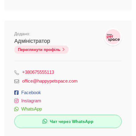
Додано:
Адміністратор
Переглянути профіль
+380675555113
office@happypetspace.com
Facebook
Instagram
WhatsApp
Чат через WhatsApp