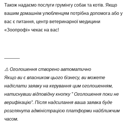
Також надаємо послуги грумінгу собак та котів. Якщо
вашим домашнім улюбленцям потрібна допомога або у
вас є питання, центр ветеринарної медицини
«Зоопрофі» чекає на вас!
______
⚠️ Оголошення створено автоматично
Якщо ви є власником цього бізнесу, ви можете
надіслати заявку на керування цим оголошенням,
натиснувши відповідну кнопку ” Оголошення поки не
верифікацію”. Після надсилання ваша заявка буде
розглянута адміністрацією платформи найближчим
часом.