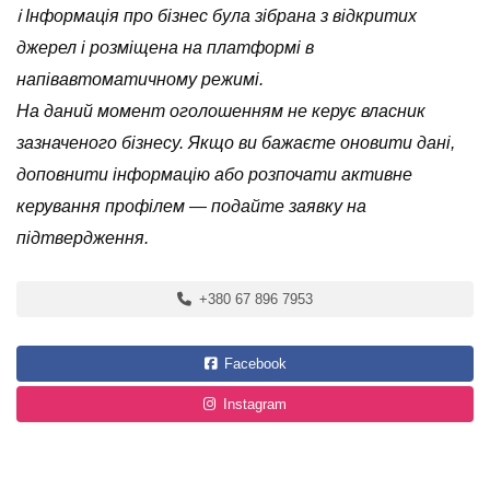
ℹ️ Інформація про бізнес була зібрана з відкритих
джерел і розміщена на платформі в
напівавтоматичному режимі.
На даний момент оголошенням не керує власник
зазначеного бізнесу. Якщо ви бажаєте оновити дані,
доповнити інформацію або розпочати активне
керування профілем — подайте заявку на
підтвердження.
+380 67 896 7953
Facebook
Instagram