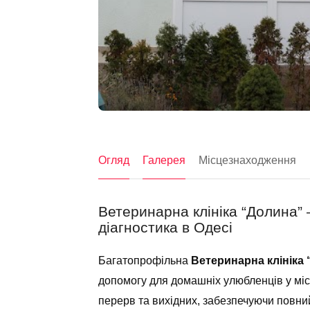
Огляд
Галерея
Місцезнаходження
Ветеринарна клініка “Долина”
діагностика в Одесі
Багатопрофільна
Ветеринарна клініка
допомогу для домашніх улюбленців у міст
перерв та вихідних, забезпечуючи повни