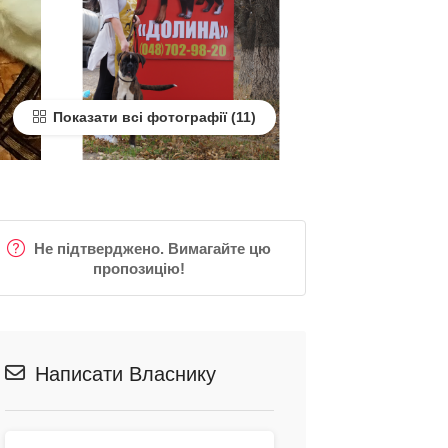
Показати всі фотографії
Не підтверджено. Вимагайте цю
пропозицію!
Написати Власнику