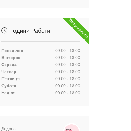
Тепер відкрито
Години Работи
Понеділок
09:00 - 18:00
Вівторок
09:00 - 18:00
Середа
09:00 - 18:00
Четвер
09:00 - 18:00
П'ятниця
09:00 - 18:00
Субота
09:00 - 18:00
Неділя
09:00 - 18:00
Додано: