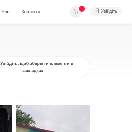
Увійдіть
Блог
Контакти
Увійдіть, щоб зберегти елементи в
закладках