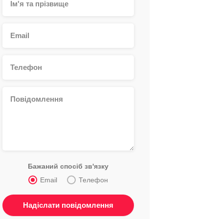
Бажаний спосіб зв'язку
Email
Телефон