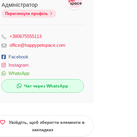
Адміністратор
Переглянути профіль
+380675555113
office@happypetspace.com
Facebook
Instagram
WhatsApp
Чат через WhatsApp
Увійдіть, щоб зберегти елементи в
закладках