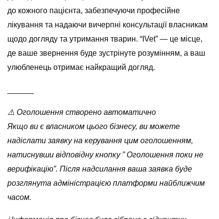
до кожного пацієнта, забезпечуючи професійне
лікування та надаючи вичерпні консультації власникам
щодо догляду та утримання тварин. “IVet” — це місце,
де ваше звернення буде зустрінуте розумінням, а ваш
улюбленець отримає найкращий догляд.
______
⚠️ Оголошення створено автоматично
Якщо ви є власником цього бізнесу, ви можете
надіслати заявку на керування цим оголошенням,
натиснувши відповідну кнопку ” Оголошення поки не
верифікацію”. Після надсилання ваша заявка буде
розглянута адміністрацією платформи найближчим
часом.