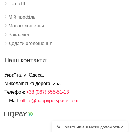
Чат з ШІ
Мій профіль
Мої оголошення
Закладки
Додати оголошення
Наші контакти:
Україна, м. Одеса,
Миколаївська дорога, 253
Телефон:
+38 (067) 555-51-13
E-Mail:
office@happypetspace.com
🐾 Привіт! Чим я можу допомогти?