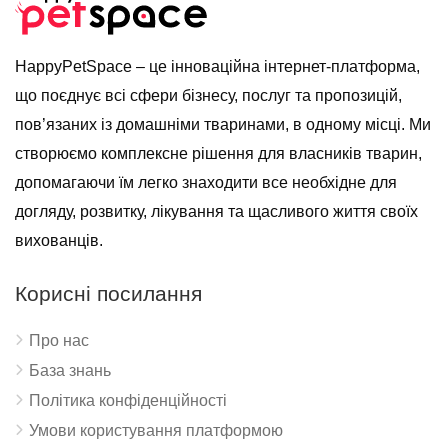
HappyPetSpace – це інноваційна інтернет-платформа,
що поєднує всі сфери бізнесу, послуг та пропозицій,
пов’язаних із домашніми тваринами, в одному місці. Ми
створюємо комплексне рішення для власників тварин,
допомагаючи їм легко знаходити все необхідне для
догляду, розвитку, лікування та щасливого життя своїх
вихованців.
Корисні посилання
Про нас
База знань
Політика конфіденційності
Умови користування платформою