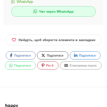
WhatsApp
Чат через WhatsApp
Увійдіть, щоб зберегти елементи в закладках
Поділитися
Поділитися
Поділитися
Поділитися
Pin It
Електронна пошта