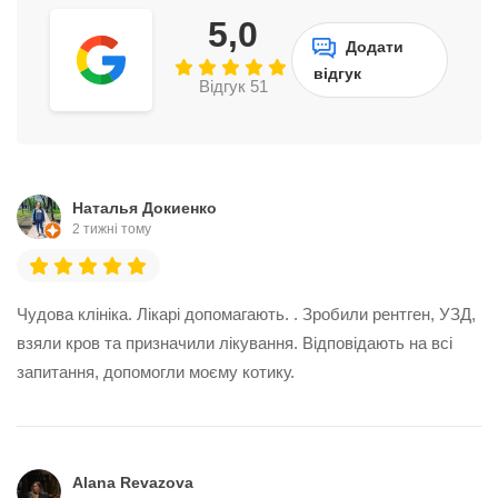
5,0
Додати
відгук
Відгук 51
Наталья Докиенко
2 тижні тому
Чудова клініка. Лікарі допомагають. . Зробили рентген, УЗД,
взяли кров та призначили лікування. Відповідають на всі
запитання, допомогли моєму котику.
Alana Revazova