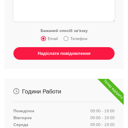
Бажаний спосіб зв'язку
Email
Телефон
Тепер відкрито
Години Работи
Понеділок
09:00 - 19:00
Вівторок
09:00 - 19:00
Середа
09:00 - 19:00