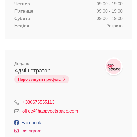
Четвер
09:00 - 19:00
П'ятниця
09:00 - 19:00
Субота
09:00 - 19:00
Неділя
Закрито
Додано:
Адміністратор
Переглянути профіль
+380675555113
office@happypetspace.com
Facebook
Instagram