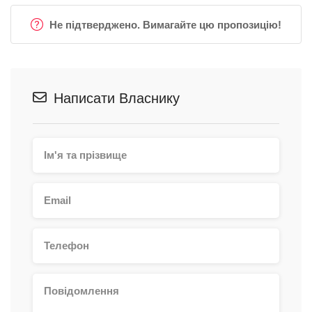
Не підтверджено. Вимагайте цю пропозицію!
Написати Власнику