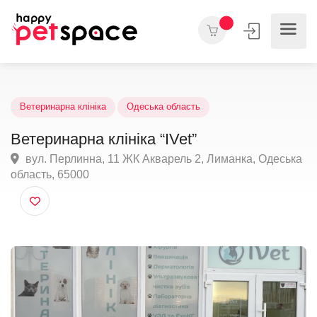
Ветеринарна клініка
Одеська область
Ветеринарна клініка “IVet”
вул. Перлинна, 11 ЖК Акварель 2, Лиманка, Одесь
область, 65000