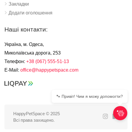
Закладки
Додати оголошення
Наші контакти:
Україна, м. Одеса,
Миколаївська дорога, 253
Телефон:
+38 (067) 555-51-13
E-Mail:
office@happypetspace.com
🐾 Привіт! Чим я можу допомогти?
HappyPetSpace © 2025
Всі права захищено.