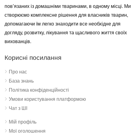
пов’язаних із домашніми тваринами, в одному місці. Ми
створюємо комплексне рішення для власників тварин,
допомагаючи їм легко знаходити все необхідне для
догляду, розвитку, лікування та щасливого життя своїх
вихованців.
Корисні посилання
Про нас
База знань
Політика конфіденційності
Умови користування платформою
Чат з ШІ
Мій профіль
Мої оголошення