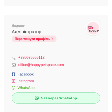
Додано:
Адміністратор
Переглянути профіль
+380675555113
office@happypetspace.com
Facebook
Instagram
WhatsApp
Чат через WhatsApp