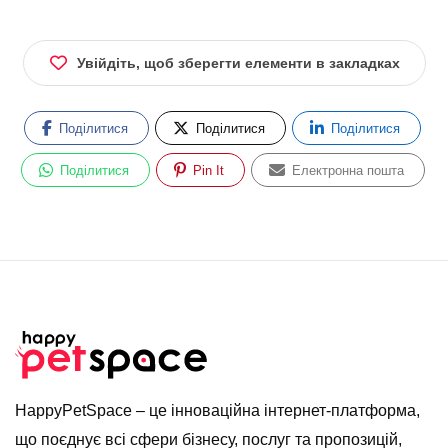
Увійдіть, щоб зберегти елементи в закладках
Поділитися
Поділитися
Поділитися
Поділитися
Pin It
Електронна пошта
HappyPetSpace – це інноваційна інтернет-платформа,
що поєднує всі сфери бізнесу, послуг та пропозицій,