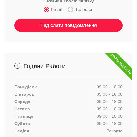
Бажаний спосіб зв'язку
Email
Телефон
Тепер відкрито
Години Работи
Понеділок
09:00 - 18:00
Вівторок
09:00 - 18:00
Середа
09:00 - 18:00
Четвер
09:00 - 18:00
П'ятниця
09:00 - 18:00
Субота
09:00 - 18:00
Неділя
Закрито