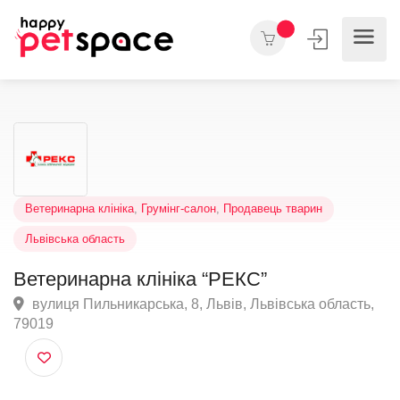
Ветеринарна клініка
,
Грумінг-салон
,
Продавець тварин
Львівська область
Ветеринарна клініка “РЕКС”
вулиця Пильникарська, 8, Львів, Львівська область
79019