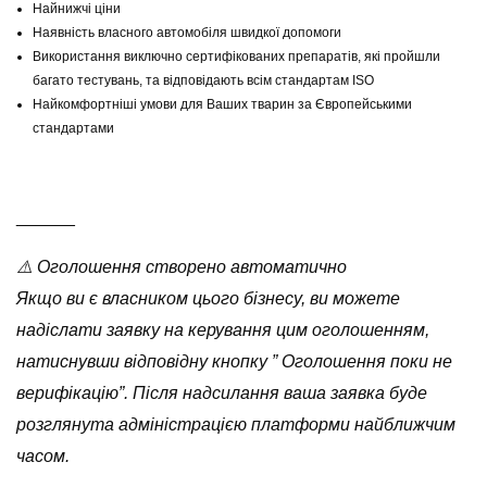
Найнижчі ціни
Наявність власного автомобіля швидкої допомоги
Використання виключно сертифікованих препаратів, які пройшли
багато тестувань, та відповідають всім стандартам ISO
Найкомфортніші умови для Ваших тварин за Європейськими
стандартами
______
⚠️ Оголошення створено автоматично
Якщо ви є власником цього бізнесу, ви можете
надіслати заявку на керування цим оголошенням,
натиснувши відповідну кнопку ” Оголошення поки не
верифікацію”. Після надсилання ваша заявка буде
розглянута адміністрацією платформи найближчим
часом.