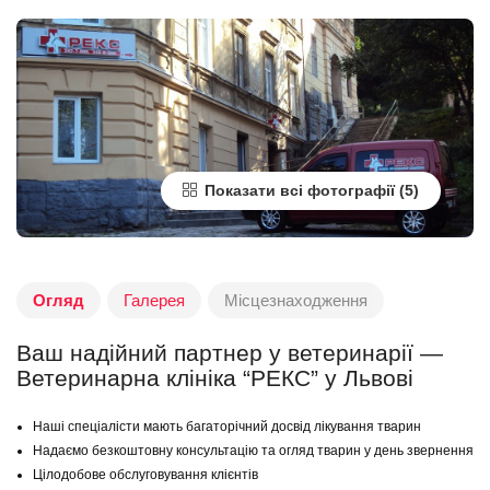
Показати всі фотографії
Огляд
Галерея
Місцезнаходження
Ваш надійний партнер у ветеринарії —
Ветеринарна клініка “РЕКС” у Львові
Наші спеціалісти мають багаторічний досвід лікування тварин
Надаємо безкоштовну консультацію та огляд тварин у день звернення
Цілодобове обслуговування клієнтів