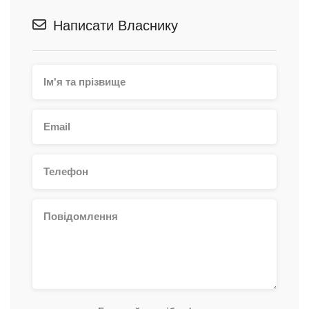
Написати Власнику