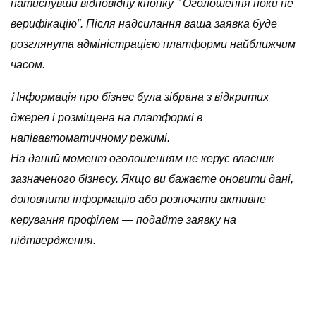
натиснувши відповідну кнопку ” Оголошення поки не
верифікацію”. Після надсилання ваша заявка буде
розглянута адміністрацією платформи найближчим
часом.
ℹ️ Інформація про бізнес була зібрана з відкритих
джерел і розміщена на платформі в
напівавтоматичному режимі.
На даний момент оголошенням не керує власник
зазначеного бізнесу. Якщо ви бажаєте оновити дані,
доповнити інформацію або розпочати активне
керування профілем — подайте заявку на
підтвердження.