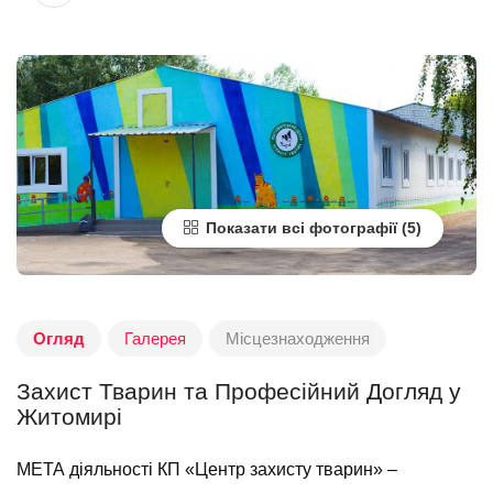
Показати всі фотографії
Огляд
Галерея
Місцезнаходження
Захист Тварин та Професійний Догляд у
Житомирі
МЕТА діяльності КП «Центр захисту тварин» –