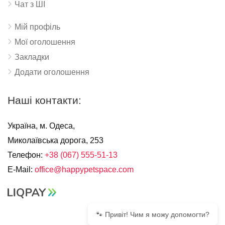
Чат з ШІ
Мій профіль
Мої оголошення
Закладки
Додати оголошення
Наші контакти:
Україна, м. Одеса,
Миколаївська дорога, 253
Телефон:
+38 (067) 555-51-13
E-Mail:
office@happypetspace.com
🐾 Привіт! Чим я можу допомогти?