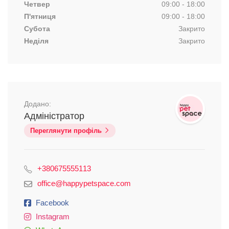
Четвер
09:00 - 18:00
П'ятниця
09:00 - 18:00
Субота
Закрито
Неділя
Закрито
Додано:
Адміністратор
Переглянути профіль
+380675555113
office@happypetspace.com
Facebook
Instagram