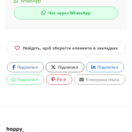
WhatsApp
Чат через WhatsApp
Увійдіть, щоб зберегти елементи в закладках
Поділитися
Поділитися
Поділитися
Поділитися
Pin It
Електронна пошта