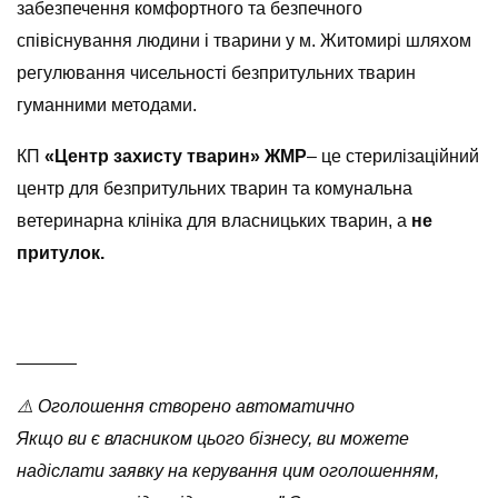
забезпечення комфортного та безпечного
співіснування людини і тварини у м. Житомирі шляхом
регулювання чисельності безпритульних тварин
гуманними методами.
КП
«Центр захисту тварин» ЖМР
– це стерилізаційний
центр для безпритульних тварин та комунальна
ветеринарна клініка для власницьких тварин, а
не
притулок.
______
⚠️ Оголошення створено автоматично
Якщо ви є власником цього бізнесу, ви можете
надіслати заявку на керування цим оголошенням,