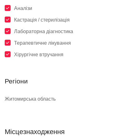
Аналізи
Кастрація / стерилізація
Лабораторна діагностика
Терапевтичне лікування
Хірургічне втручання
Регіони
Житомирська область
Місцезнаходження