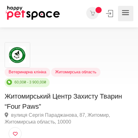
Ветеринарна клініка
Житомирська область
60,00₴ - 3 900,00₴
Житомирський Центр Захисту Тварин
“Four Paws”
вулиця Сергія Параджанова, 87, Житомир,
Житомирська область, 10000