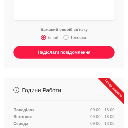
Бажаний спосіб зв'язку
Email
Телефон
Тепер закрито
Години Работи
Понеділок
09:00 - 18:00
Вівторок
09:00 - 18:00
Середа
09:00 - 18:00