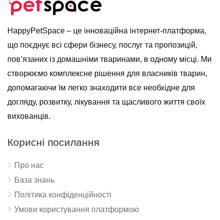
HappyPetSpace – це інноваційна інтернет-платформа,
що поєднує всі сфери бізнесу, послуг та пропозицій,
пов’язаних із домашніми тваринами, в одному місці. Ми
створюємо комплексне рішення для власників тварин,
допомагаючи їм легко знаходити все необхідне для
догляду, розвитку, лікування та щасливого життя своїх
вихованців.
Корисні посилання
Про нас
База знань
Політика конфіденційності
Умови користування платформою