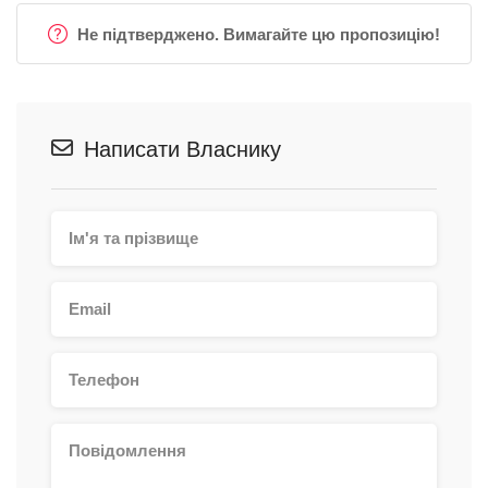
Не підтверджено. Вимагайте цю пропозицію!
Написати Власнику