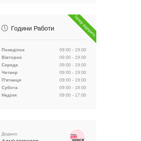
Тепер відкрито
Години Работи
Понеділок
09:00 - 19:00
Вівторок
09:00 - 19:00
Середа
09:00 - 19:00
Четвер
09:00 - 19:00
П'ятниця
09:00 - 19:00
Субота
09:00 - 18:00
Неділя
09:00 - 17:00
Додано: