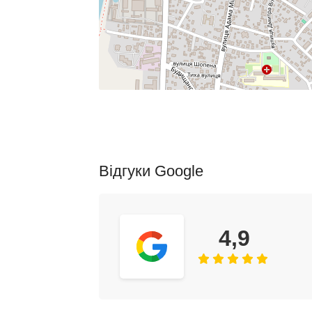
Відгуки Google
4,9