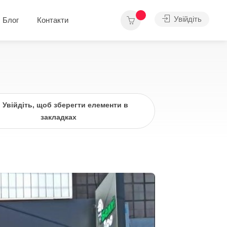
Увійдіть
Блог
Контакти
Увійдіть, щоб зберегти елементи в
закладках