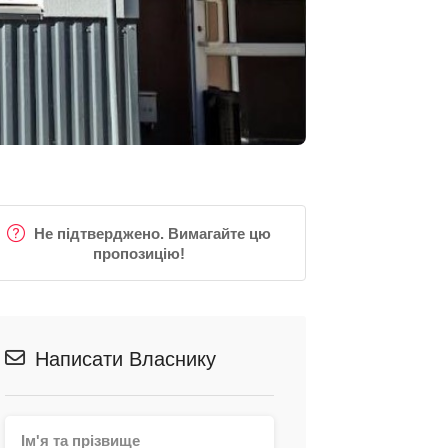
Не підтверджено. Вимагайте цю
пропозицію!
Написати Власнику