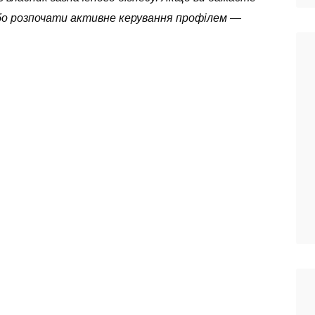
бо розпочати активне керування профілем —