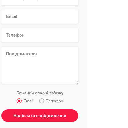
Бажаний спосіб зв'язку
Email
Телефон