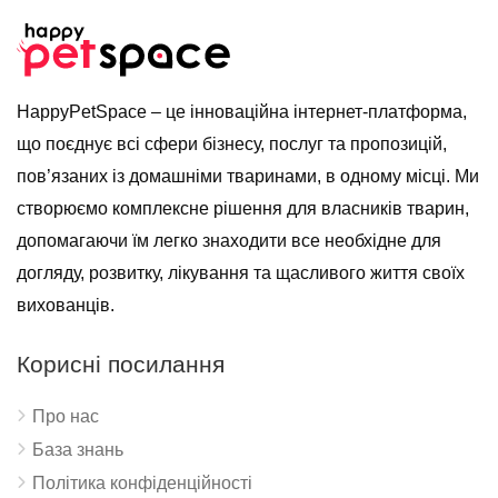
HappyPetSpace – це інноваційна інтернет-платформа,
що поєднує всі сфери бізнесу, послуг та пропозицій,
пов’язаних із домашніми тваринами, в одному місці. Ми
створюємо комплексне рішення для власників тварин,
допомагаючи їм легко знаходити все необхідне для
догляду, розвитку, лікування та щасливого життя своїх
вихованців.
Корисні посилання
Про нас
База знань
Політика конфіденційності