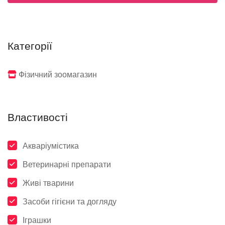
Категорії
Фізичний зоомагазин
Властивості
Акваріумістика
Ветеринарні препарати
Живі тварини
Засоби гігієни та догляду
Іграшки