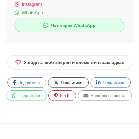
Instagram
WhatsApp
Чат через WhatsApp
Увійдіть, щоб зберегти елементи в закладках
Поділитися
Поділитися
Поділитися
Поділитися
Pin It
Електронна пошта