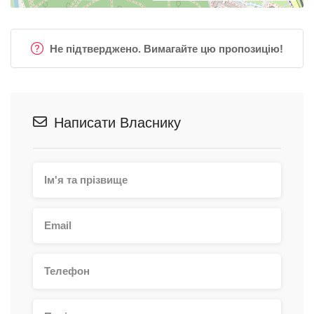
Не підтверджено. Вимагайте цю пропозицію!
Написати Власнику