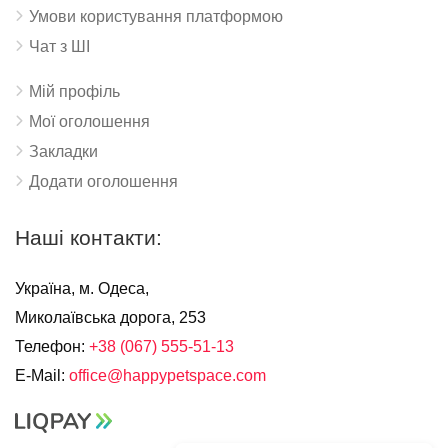
Умови користування платформою
Чат з ШІ
Мій профіль
Мої оголошення
Закладки
Додати оголошення
Наші контакти:
Україна, м. Одеса,
Миколаївська дорога, 253
Телефон:
+38 (067) 555-51-13
E-Mail:
office@happypetspace.com