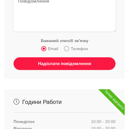
Бажаний спосіб зв'язку
Email
Телефон
Тепер відкрито
Години Работи
Понеділок
10:00 - 20:00
Вівторок
10:00 - 20:00