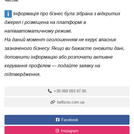
Інформація про бізнес була зібрана з відкритих
джерел і розміщена на платформі в
напівавтоматичному режимі.
На даний момент оголошенням не керує власник
зазначеного бізнесу. Якщо ви бажаєте оновити дані,
доповнити інформацію або розпочати активне
керування профілем — подайте заявку на
підтвердження.
+38 068 093 97 00
bellizoo.com.ua
Facebook
Instagram