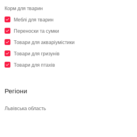
Корм для тварин
Меблі для тварин
Переноски та сумки
Товари для акваріумістики
Товари для гризунів
Товари для птахів
Регіони
Львівська область