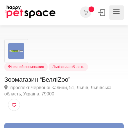
Фізичний зоомагазин
Львівська область
Зоомагазин “БелліZoo”
проспект Червоної Калини, 51, Львів, Львівська
область, Україна, 79000