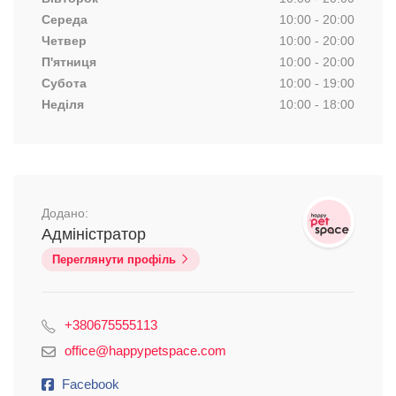
Середа
10:00 - 20:00
Четвер
10:00 - 20:00
П'ятниця
10:00 - 20:00
Субота
10:00 - 19:00
Неділя
10:00 - 18:00
Додано:
Адміністратор
Переглянути профіль
+380675555113
office@happypetspace.com
Facebook