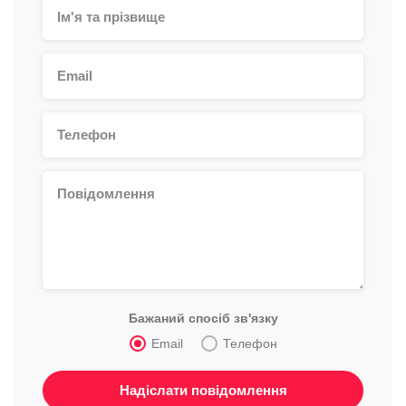
Бажаний спосіб зв'язку
Email
Телефон