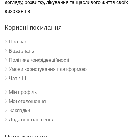
догляду, розвитку, лікування та щасливого життя своїх
вихованців.
Корисні посилання
Про нас
База знань
Політика конфіденційності
Умови користування платформою
Чат з ШІ
Мій профіль
Мої оголошення
Закладки
Додати оголошення
Наші контакти: