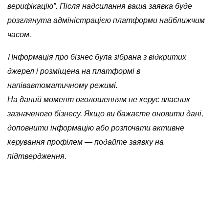
верифікацію”. Після надсилання ваша заявка буде
розглянута адміністрацією платформи найближчим
часом.
ℹ️ Інформація про бізнес була зібрана з відкритих
джерел і розміщена на платформі в
напівавтоматичному режимі.
На даний момент оголошенням не керує власник
зазначеного бізнесу. Якщо ви бажаєте оновити дані,
доповнити інформацію або розпочати активне
керування профілем — подайте заявку на
підтвердження.