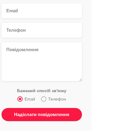
Бажаний спосіб зв'язку
Email
Телефон