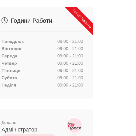
Тепер закрито
Години Работи
Понеділок
09:00 - 21:00
Вівторок
09:00 - 21:00
Середа
09:00 - 21:00
Четвер
09:00 - 21:00
П'ятниця
09:00 - 21:00
Субота
09:00 - 21:00
Неділя
09:00 - 21:00
Додано:
Адміністратор