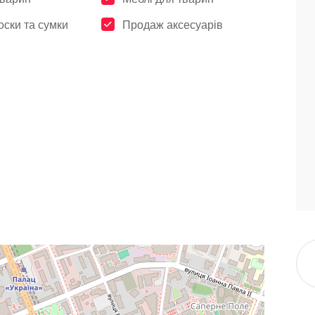
ски та сумки
Продаж аксесуарів