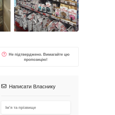
Не підтверджено. Вимагайте цю
пропозицію!
Написати Власнику