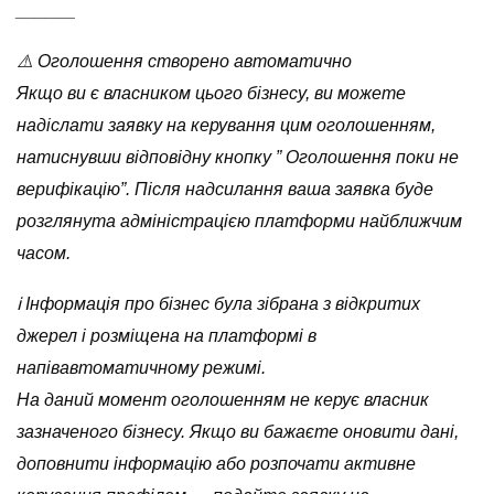
______
⚠️ Оголошення створено автоматично
Якщо ви є власником цього бізнесу, ви можете
надіслати заявку на керування цим оголошенням,
натиснувши відповідну кнопку ” Оголошення поки не
верифікацію”. Після надсилання ваша заявка буде
розглянута адміністрацією платформи найближчим
часом.
ℹ️ Інформація про бізнес була зібрана з відкритих
джерел і розміщена на платформі в
напівавтоматичному режимі.
На даний момент оголошенням не керує власник
зазначеного бізнесу. Якщо ви бажаєте оновити дані,
доповнити інформацію або розпочати активне