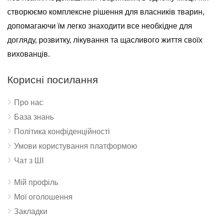
створюємо комплексне рішення для власників тварин,
допомагаючи їм легко знаходити все необхідне для
догляду, розвитку, лікування та щасливого життя своїх
вихованців.
Корисні посилання
Про нас
База знань
Політика конфіденційності
Умови користування платформою
Чат з ШІ
Мій профіль
Мої оголошення
Закладки