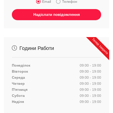
Email
Телефон
Тепер закрито
Години Работи
Понеділок
09:00 - 19:00
Вівторок
09:00 - 19:00
Середа
09:00 - 19:00
Четвер
09:00 - 19:00
П'ятниця
09:00 - 19:00
Субота
09:00 - 19:00
Неділя
09:00 - 19:00