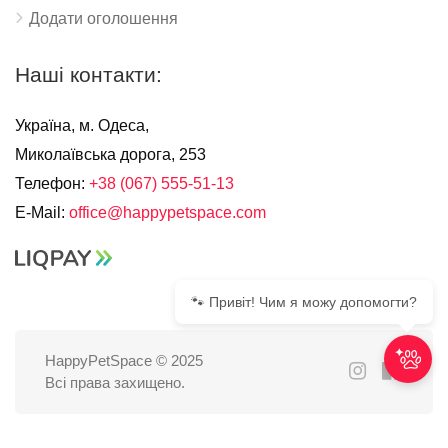
Додати оголошення
Наші контакти:
Україна, м. Одеса,
Миколаївська дорога, 253
Телефон:
+38 (067) 555-51-13
E-Mail:
office@happypetspace.com
🐾 Привіт! Чим я можу допомогти?
HappyPetSpace © 2025
Всі права захищено.