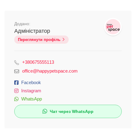
Додано:
Адміністратор
Переглянути профіль
+380675555113
office@happypetspace.com
Facebook
Instagram
WhatsApp
Чат через WhatsApp