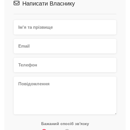
Написати Власнику
Бажаний спосіб зв'язку