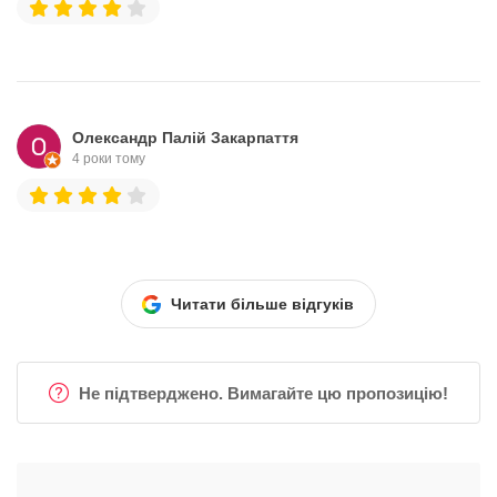
Олександр Палій Закарпаття
4 роки тому
Читати більше відгуків
Не підтверджено. Вимагайте цю пропозицію!