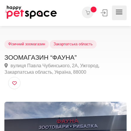
Фізичний зоомагазин
Закарпатська область
ЗООМАГАЗИН “ФАУНА”
вулиця Павла Чубинського, 2А, Ужгород,
Закарпатська область, Україна, 88000