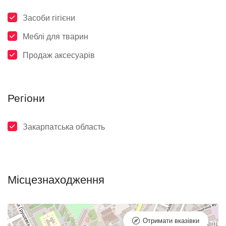
Засоби гігієни
Меблі для тварин
Продаж аксесуарів
Регіони
Закарпатська область
Місцезнаходження
Отримати вказівки