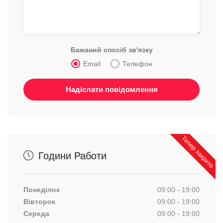
Бажаний спосіб зв'язку
Email
Телефон
Тепер закрито
Години Работи
Понеділок
09:00 - 19:00
Вівторок
09:00 - 19:00
Середа
09:00 - 19:00