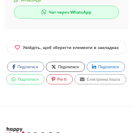
Чат через WhatsApp
Увійдіть, щоб зберегти елементи в закладках
Поділитися
Поділитися
Поділитися
Поділитися
Pin It
Електронна пошта