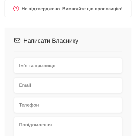
Не підтверджено. Вимагайте цю пропозицію!
Написати Власнику