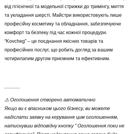
від гігієнічної та модельної стрижки до тримінгу, миття
та укладання шерсті. Майстри використовують лише
професійну косметику та обладнання, забезпечуючи
комфорт та безпеку під час кожної процедури.
“Kovcheg” – це поєднання якісних товарів та
професійних послуг, що робить догляд за вашим
чотирилапим другом приємним та ефективним.
______
⚠️ Оголошення створено автоматично
Якщо ви є власником цього бізнесу, ви можете
надіслати заявку на керування цим оголошенням,
натиснувши відповідну кнопку ” Оголошення поки не