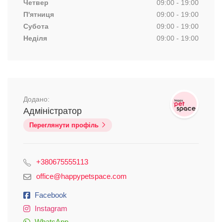
Четвер
09:00 - 19:00
П'ятниця
09:00 - 19:00
Субота
09:00 - 19:00
Неділя
09:00 - 19:00
Додано:
Адміністратор
Переглянути профіль
+380675555113
office@happypetspace.com
Facebook
Instagram
WhatsApp