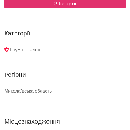
Instagram
Категорії
Грумінг-салон
Регіони
Миколаївська область
Місцезнаходження