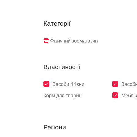
Категорії
Фізичний зоомагазин
Властивості
Засоби гігієни
Засоби
Корм для тварин
Меблі 
Регіони