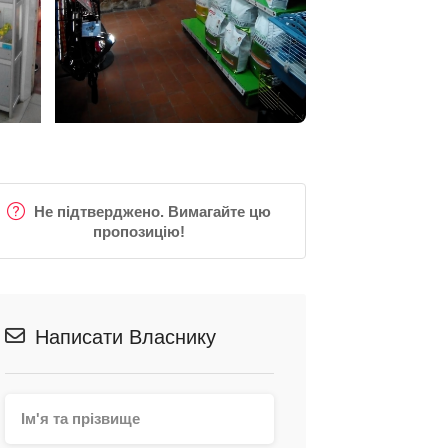
Не підтверджено. Вимагайте цю
пропозицію!
Написати Власнику