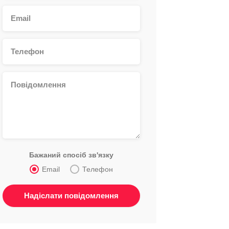
Бажаний спосіб зв'язку
Email
Телефон