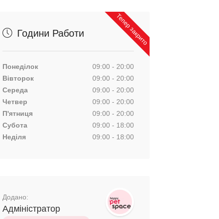
Тепер закрито
Години Работи
Понеділок
09:00 - 20:00
Вівторок
09:00 - 20:00
Середа
09:00 - 20:00
Четвер
09:00 - 20:00
П'ятниця
09:00 - 20:00
Субота
09:00 - 18:00
Неділя
09:00 - 18:00
Додано:
Адміністратор