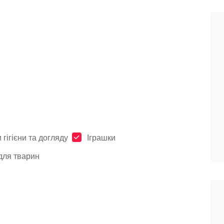
 гігієни та догляду
Іграшки
для тварин