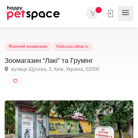
Фізичний зоомагазин
Київська область
Зоомагазин “Лакі” та Грумінг
вулиця Щусєва, 3, Київ, Україна, 02000