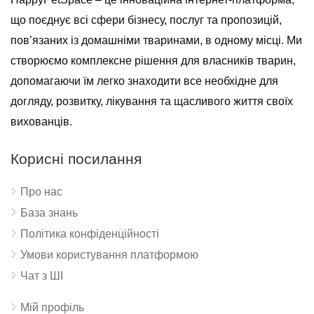
що поєднує всі сфери бізнесу, послуг та пропозицій,
пов’язаних із домашніми тваринами, в одному місці. Ми
створюємо комплексне рішення для власників тварин,
допомагаючи їм легко знаходити все необхідне для
догляду, розвитку, лікування та щасливого життя своїх
вихованців.
Корисні посилання
Про нас
База знань
Політика конфіденційності
Умови користування платформою
Чат з ШІ
Мій профіль