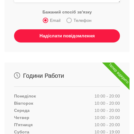
Бажаний спосіб зв'язку
Email
Телефон
Тепер відкрито
Години Работи
Понеділок
10:00 - 20:00
Вівторок
10:00 - 20:00
Середа
10:00 - 20:00
Четвер
10:00 - 20:00
П'ятниця
10:00 - 20:00
Субота
10:00 - 19:00