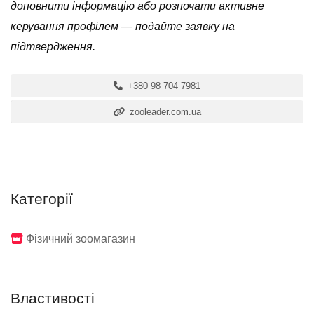
доповнити інформацію або розпочати активне
керування профілем — подайте заявку на
підтвердження.
+380 98 704 7981
zooleader.com.ua
Категорії
Фізичний зоомагазин
Властивості