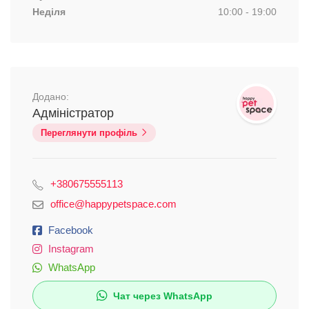
Неділя
10:00 - 19:00
Додано:
Адміністратор
Переглянути профіль
+380675555113
office@happypetspace.com
Facebook
Instagram
WhatsApp
Чат через WhatsApp