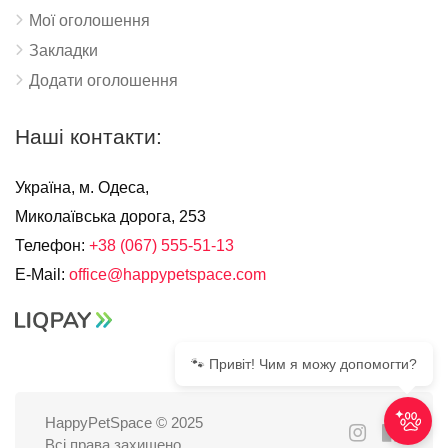
Мої оголошення
Закладки
Додати оголошення
Наші контакти:
Україна, м. Одеса,
Миколаївська дорога, 253
Телефон:
+38 (067) 555-51-13
E-Mail:
office@happypetspace.com
🐾 Привіт! Чим я можу допомогти?
HappyPetSpace © 2025
Всі права захищено.