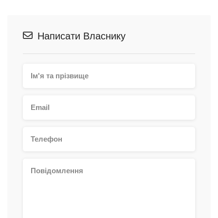
Написати Власнику