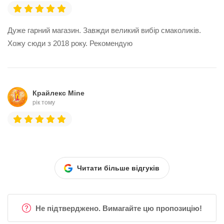
Дуже гарний магазин. Завжди великий вибір смаколиків.
Хожу сюди з 2018 року. Рекомендую
Крайлекс Mine
рік тому
Читати більше відгуків
Не підтверджено. Вимагайте цю пропозицію!