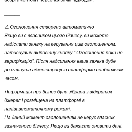
______
⚠️ Оголошення створено автоматично
Якщо ви є власником цього бізнесу, ви можете
надіслати заявку на керування цим оголошенням,
натиснувши відповідну кнопку ” Оголошення поки не
верифікацію”. Після надсилання ваша заявка буде
розглянута адміністрацією платформи найближчим
часом.
ℹ️ Інформація про бізнес була зібрана з відкритих
джерел і розміщена на платформі в
напівавтоматичному режимі.
На даний момент оголошенням не керує власник
зазначеного бізнесу. Якщо ви бажаєте оновити дані,