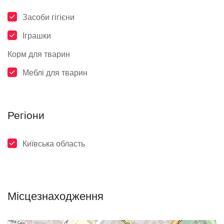
Засоби гігієни
Іграшки
Корм для тварин
Меблі для тварин
Регіони
Київська область
Місцезнаходження