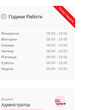
Тепер закрито
Години Работи
Понеділок
08:00 - 19:00
Вівторок
08:00 - 19:00
Середа
08:00 - 19:00
Четвер
08:00 - 19:00
П'ятниця
08:00 - 19:00
Субота
08:00 - 18:00
Неділя
09:00 - 15:00
Додано:
Адміністратор