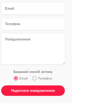
Бажаний спосіб зв'язку
Email
Телефон