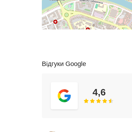
Відгуки Google
4,6