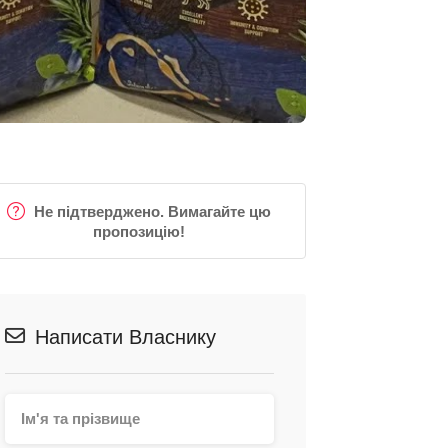
Не підтверджено. Вимагайте цю
пропозицію!
Написати Власнику