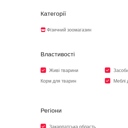
Категорії
Фізичний зоомагазин
Властивості
Живі тварини
Засоби
Корм для тварин
Меблі 
Регіони
Закарпатська область