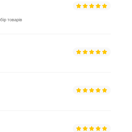
бір товарів