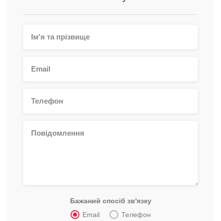
Бажаний спосіб зв'язку
Email
Телефон