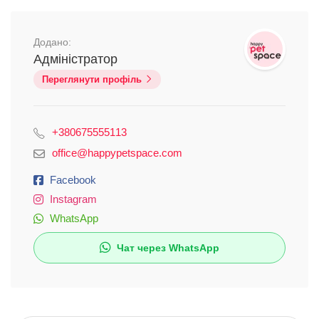
Додано:
Адміністратор
Переглянути профіль
+380675555113
office@happypetspace.com
Facebook
Instagram
WhatsApp
Чат через WhatsApp