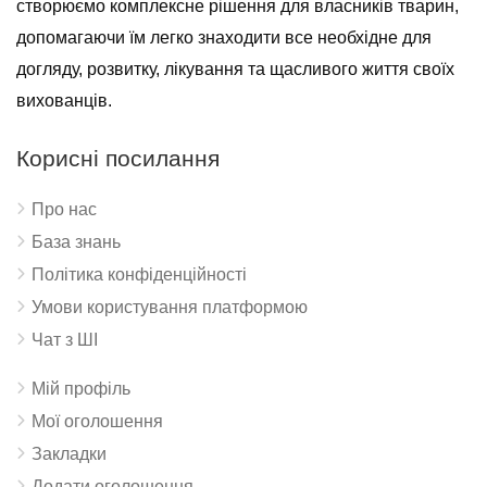
створюємо комплексне рішення для власників тварин,
допомагаючи їм легко знаходити все необхідне для
догляду, розвитку, лікування та щасливого життя своїх
вихованців.
Корисні посилання
Про нас
База знань
Політика конфіденційності
Умови користування платформою
Чат з ШІ
Мій профіль
Мої оголошення
Закладки
Додати оголошення