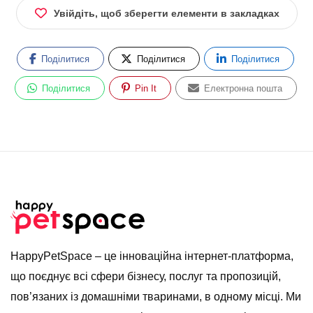
Увійдіть, щоб зберегти елементи в закладках
Поділитися
Поділитися
Поділитися
Поділитися
Pin It
Електронна пошта
HappyPetSpace – це інноваційна інтернет-платформа,
що поєднує всі сфери бізнесу, послуг та пропозицій,
пов’язаних із домашніми тваринами, в одному місці. Ми