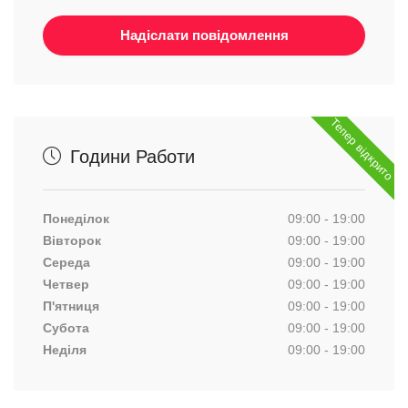
Тепер відкрито
Години Работи
Понеділок
09:00 - 19:00
Вівторок
09:00 - 19:00
Середа
09:00 - 19:00
Четвер
09:00 - 19:00
П'ятниця
09:00 - 19:00
Субота
09:00 - 19:00
Неділя
09:00 - 19:00