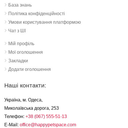
База знань
Політика конфіденційності
Умови користування платформою
Чат з ШІ
Мій профіль
Мої оголошення
Закладки
Додати оголошення
Наші контакти:
Україна, м. Одеса,
Миколаївська дорога, 253
Телефон:
+38 (067) 555-51-13
E-Mail:
office@happypetspace.com