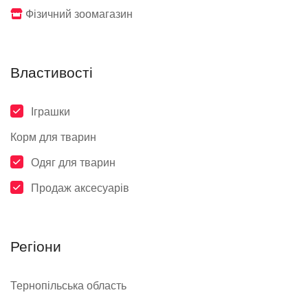
Фізичний зоомагазин
Властивості
Іграшки
Корм для тварин
Одяг для тварин
Продаж аксесуарів
Регіони
Тернопільська область