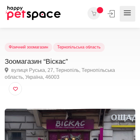
Фізичний зоомагазин
Тернопільська область
Зоомагазин “Віскас”
вулиця Руська, 27, Тернопіль, Тернопільська
область, Україна, 46003