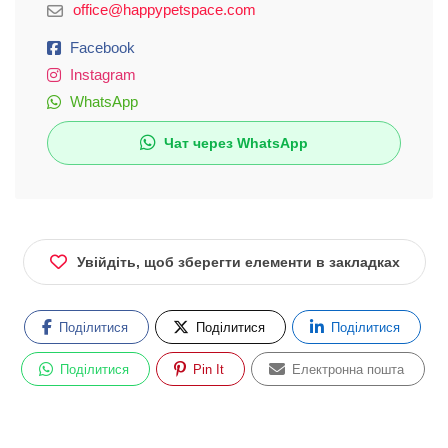
office@happypetspace.com
Facebook
Instagram
WhatsApp
Чат через WhatsApp
Увійдіть, щоб зберегти елементи в закладках
Поділитися
Поділитися
Поділитися
Поділитися
Pin It
Електронна пошта