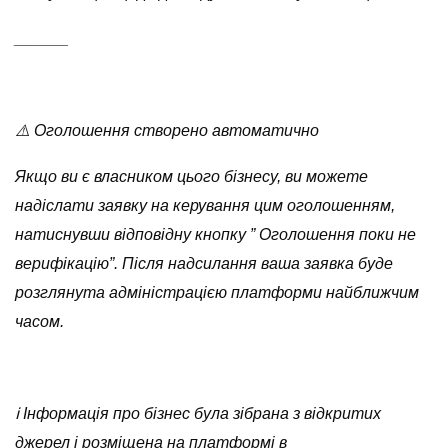
______
⚠️ Оголошення створено автоматично
Якщо ви є власником цього бізнесу, ви можете
надіслати заявку на керування цим оголошенням,
натиснувши відповідну кнопку ” Оголошення поки не
верифікацію”. Після надсилання ваша заявка буде
розглянута адміністрацією платформи найближчим
часом.
ℹ️ Інформація про бізнес була зібрана з відкритих
джерел і розміщена на платформі в