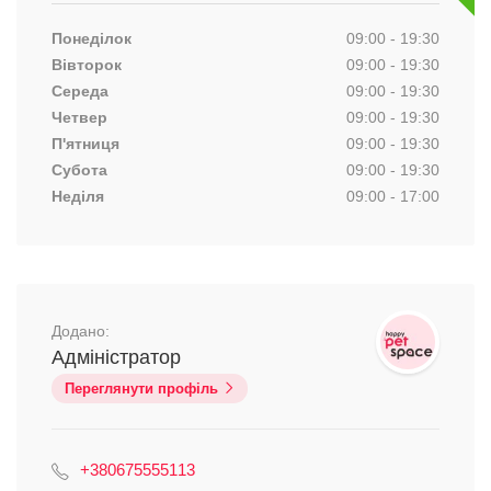
Понеділок
09:00 - 19:30
Вівторок
09:00 - 19:30
Середа
09:00 - 19:30
Четвер
09:00 - 19:30
П'ятниця
09:00 - 19:30
Субота
09:00 - 19:30
Неділя
09:00 - 17:00
Додано:
Адміністратор
Переглянути профіль
+380675555113