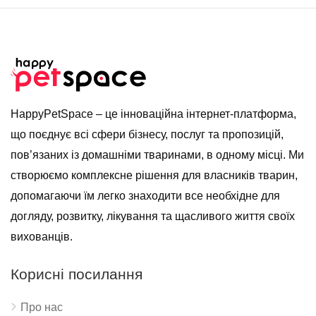
HappyPetSpace – це інноваційна інтернет-платформа,
що поєднує всі сфери бізнесу, послуг та пропозицій,
пов’язаних із домашніми тваринами, в одному місці. Ми
створюємо комплексне рішення для власників тварин,
допомагаючи їм легко знаходити все необхідне для
догляду, розвитку, лікування та щасливого життя своїх
вихованців.
Корисні посилання
Про нас