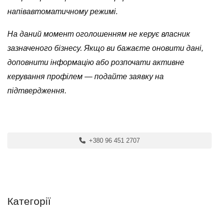
напівавтоматичному режимі.
На даний момент оголошенням не керує власник
зазначеного бізнесу. Якщо ви бажаєте оновити дані,
доповнити інформацію або розпочати активне
керування профілем — подайте заявку на
підтвердження.
+380 96 451 2707
Категорії