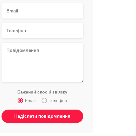
Бажаний спосіб зв'язку
Email
Телефон