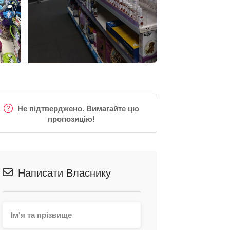
Не підтверджено. Вимагайте цю
пропозицію!
Написати Власнику