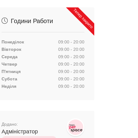
Тепер закрито
Години Работи
Понеділок
09:00 - 20:00
Вівторок
09:00 - 20:00
Середа
09:00 - 20:00
Четвер
09:00 - 20:00
П'ятниця
09:00 - 20:00
Субота
09:00 - 20:00
Неділя
09:00 - 20:00
Додано:
Адміністратор