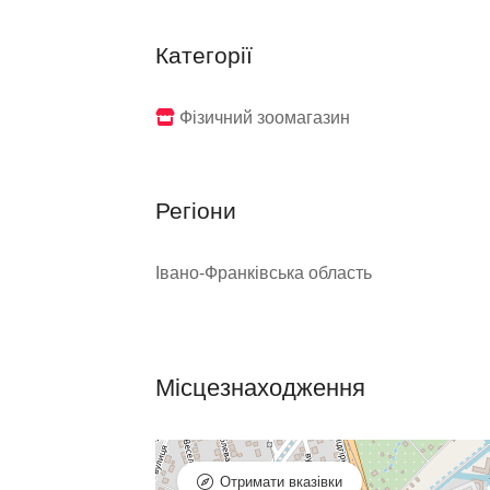
Категорії
Фізичний зоомагазин
Регіони
Івано-Франківська область
Місцезнаходження
Отримати вказівки