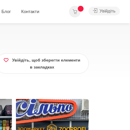
Увійдіть
Блог
Контакти
Увійдіть, щоб зберегти елементи
в закладках