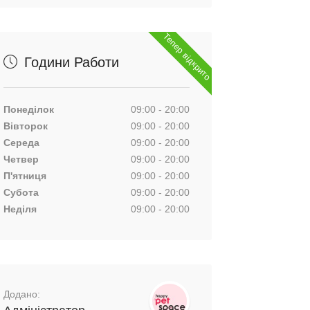
Тепер відкрито
Години Работи
Понеділок
09:00 - 20:00
Вівторок
09:00 - 20:00
Середа
09:00 - 20:00
Четвер
09:00 - 20:00
П'ятниця
09:00 - 20:00
Субота
09:00 - 20:00
Неділя
09:00 - 20:00
Додано: