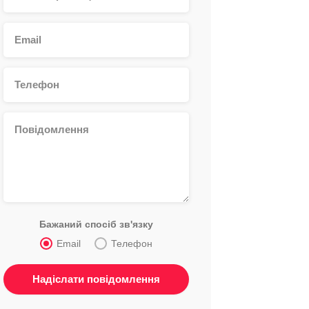
Бажаний спосіб зв'язку
Email
Телефон