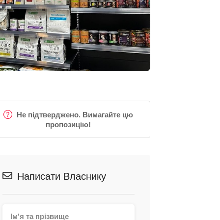
Не підтверджено. Вимагайте цю
пропозицію!
Написати Власнику