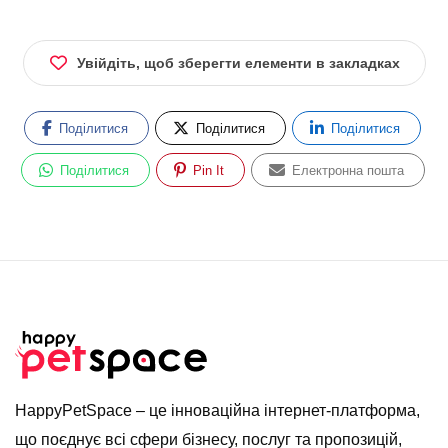
Увійдіть, щоб зберегти елементи в закладках
Поділитися
Поділитися
Поділитися
Поділитися
Pin It
Електронна пошта
HappyPetSpace – це інноваційна інтернет-платформа,
що поєднує всі сфери бізнесу, послуг та пропозицій,