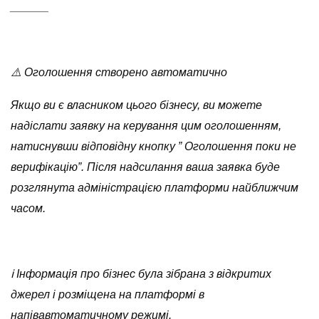
______
⚠️ Оголошення створено автоматично
Якщо ви є власником цього бізнесу, ви можете
надіслати заявку на керування цим оголошенням,
натиснувши відповідну кнопку ” Оголошення поки не
верифікацію”. Після надсилання ваша заявка буде
розглянута адміністрацією платформи найближчим
часом.
ℹ️ Інформація про бізнес була зібрана з відкритих
джерел і розміщена на платформі в
напівавтоматичному режимі.