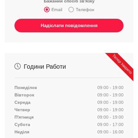
Бажаний спосіб зв'язку
Email
Телефон
Тепер закрито
Години Работи
Понеділок
09:00 - 19:00
Вівторок
09:00 - 19:00
Середа
09:00 - 19:00
Четвер
09:00 - 19:00
П'ятниця
09:00 - 19:00
Субота
09:00 - 17:00
Неділя
09:00 - 16:00