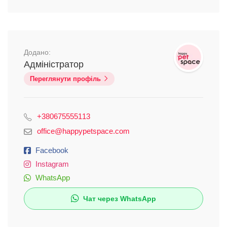
Додано:
Адміністратор
Переглянути профіль
+380675555113
office@happypetspace.com
Facebook
Instagram
WhatsApp
Чат через WhatsApp