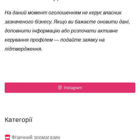
На даний момент оголошенням не керує власник
зазначеного бізнесу. Якщо ви бажаєте оновити дані,
доповнити інформацію або розпочати активне
керування профілем — подайте заявку на
підтвердження.
Instagram
Категорії
Фізичний зоомагазин