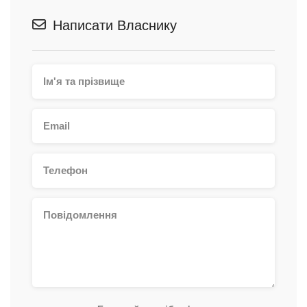
Написати Власнику