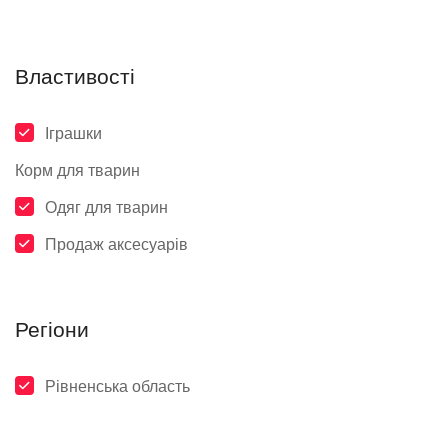
Властивості
Іграшки
Корм для тварин
Одяг для тварин
Продаж аксесуарів
Регіони
Рівненська область