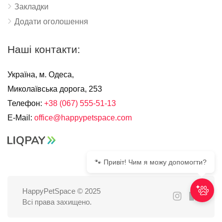
Закладки
Додати оголошення
Наші контакти:
Україна, м. Одеса,
Миколаївська дорога, 253
Телефон:
+38 (067) 555-51-13
E-Mail:
office@happypetspace.com
🐾 Привіт! Чим я можу допомогти?
HappyPetSpace © 2025
Всі права захищено.