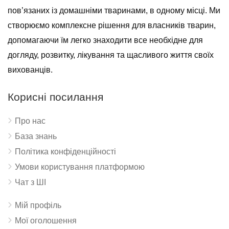
пов’язаних із домашніми тваринами, в одному місці. Ми
створюємо комплексне рішення для власників тварин,
допомагаючи їм легко знаходити все необхідне для
догляду, розвитку, лікування та щасливого життя своїх
вихованців.
Корисні посилання
Про нас
База знань
Політика конфіденційності
Умови користування платформою
Чат з ШІ
Мій профіль
Мої оголошення