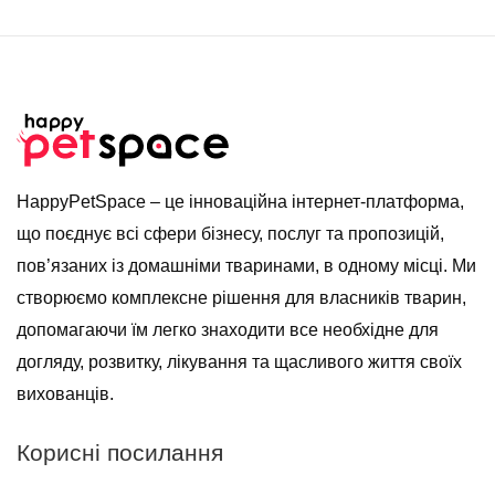
HappyPetSpace – це інноваційна інтернет-платформа,
що поєднує всі сфери бізнесу, послуг та пропозицій,
пов’язаних із домашніми тваринами, в одному місці. Ми
створюємо комплексне рішення для власників тварин,
допомагаючи їм легко знаходити все необхідне для
догляду, розвитку, лікування та щасливого життя своїх
вихованців.
Корисні посилання