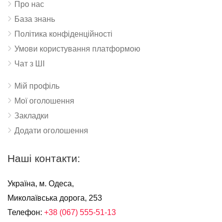
Про нас
База знань
Політика конфіденційності
Умови користування платформою
Чат з ШІ
Мій профіль
Мої оголошення
Закладки
Додати оголошення
Наші контакти:
Україна, м. Одеса,
Миколаївська дорога, 253
Телефон:
+38 (067) 555-51-13