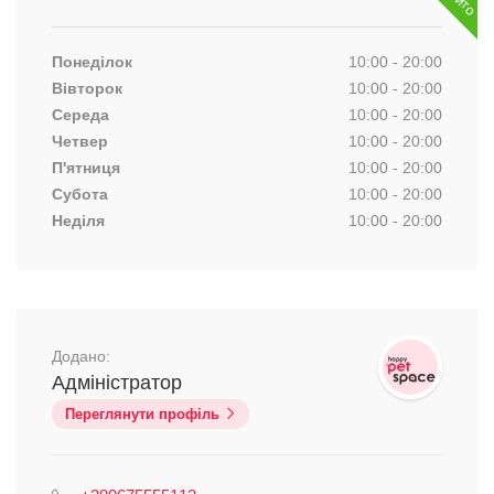
Понеділок
10:00 - 20:00
Вівторок
10:00 - 20:00
Середа
10:00 - 20:00
Четвер
10:00 - 20:00
П'ятниця
10:00 - 20:00
Субота
10:00 - 20:00
Неділя
10:00 - 20:00
Додано:
Адміністратор
Переглянути профіль