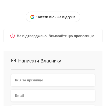
Читати більше відгуків
Не підтверджено. Вимагайте цю пропозицію!
Написати Власнику