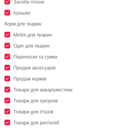
Засоби гігієни
Іграшки
Корм для тварин
Меблі для тварин
Одяг для тварин
Переноски та сумки
Продаж аксесуарів
Продаж кормів
Товари для акваріумістики
Товари для гризунів
Товари для птахів
Товари для рептилій