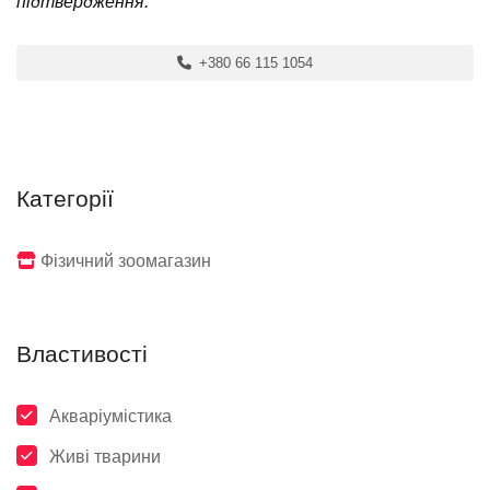
підтвердження.
+380 66 115 1054
Категорії
Фізичний зоомагазин
Властивості
Акваріумістика
Живі тварини