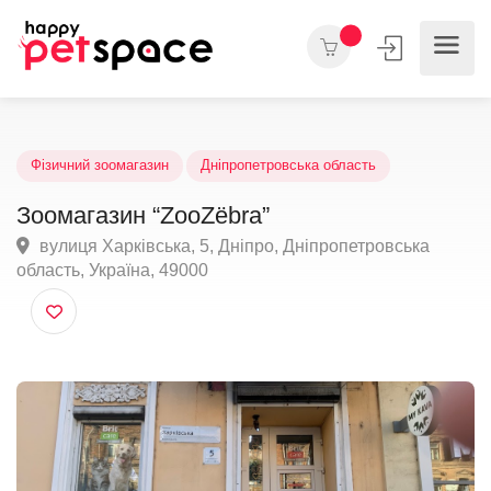
Фізичний зоомагазин
Дніпропетровська область
Зоомагазин “ZooZёbra”
вулиця Харківська, 5, Дніпро, Дніпропетровська
область, Україна, 49000