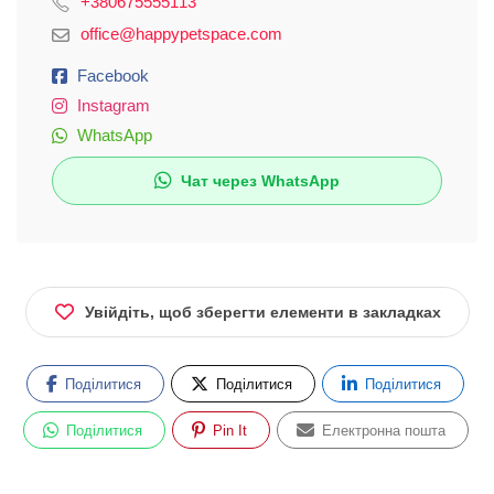
+380675555113
office@happypetspace.com
Facebook
Instagram
WhatsApp
Чат через WhatsApp
Увійдіть, щоб зберегти елементи в закладках
Поділитися
Поділитися
Поділитися
Поділитися
Pin It
Електронна пошта