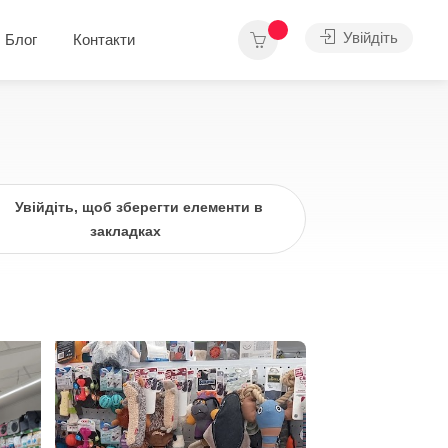
Увійдіть
Блог
Контакти
Увійдіть, щоб зберегти елементи в
закладках