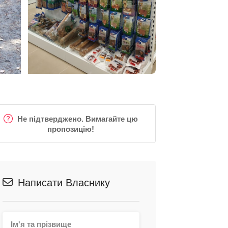
Не підтверджено. Вимагайте цю
пропозицію!
Написати Власнику