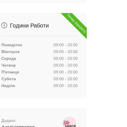
Тепер відкрито
Години Работи
Понеділок
09:00 - 20:00
Вівторок
09:00 - 20:00
Середа
09:00 - 20:00
Четвер
09:00 - 20:00
П'ятниця
09:00 - 20:00
Субота
09:00 - 20:00
Неділя
09:00 - 20:00
Додано: