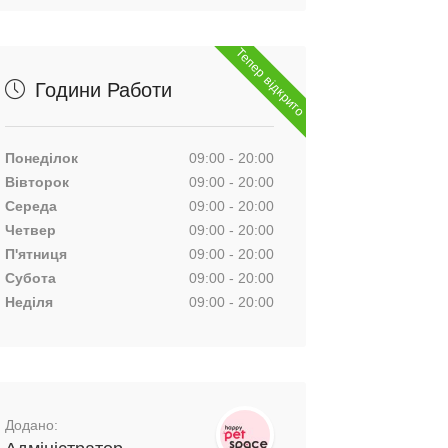
Тепер відкрито
Години Работи
Понеділок
09:00 - 20:00
Вівторок
09:00 - 20:00
Середа
09:00 - 20:00
Четвер
09:00 - 20:00
П'ятниця
09:00 - 20:00
Субота
09:00 - 20:00
Неділя
09:00 - 20:00
Додано: