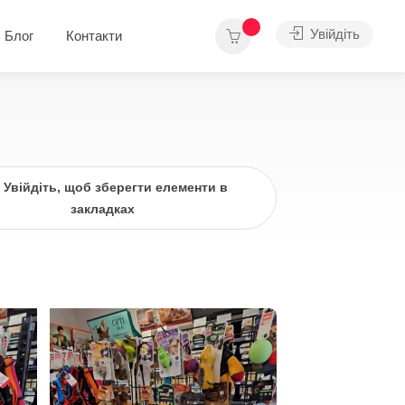
Увійдіть
Блог
Контакти
Увійдіть, щоб зберегти елементи в
закладках