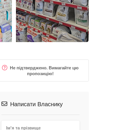
Не підтверджено. Вимагайте цю
пропозицію!
Написати Власнику