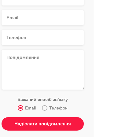
Бажаний спосіб зв'язку
Email
Телефон