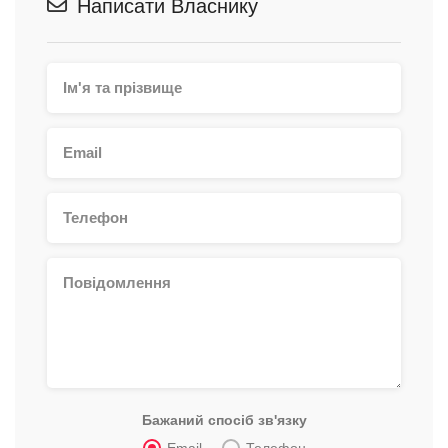
Написати Власнику
Бажаний спосіб зв'язку
Email
Телефон