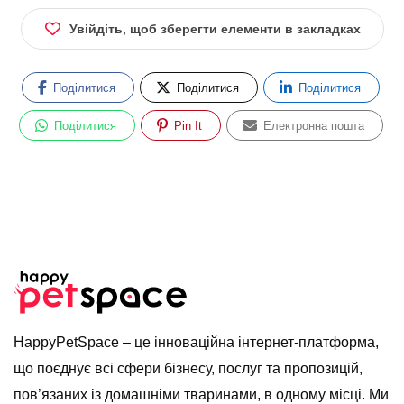
Увійдіть, щоб зберегти елементи в закладках
Поділитися
Поділитися
Поділитися
Поділитися
Pin It
Електронна пошта
HappyPetSpace – це інноваційна інтернет-платформа,
що поєднує всі сфери бізнесу, послуг та пропозицій,
пов’язаних із домашніми тваринами, в одному місці. Ми