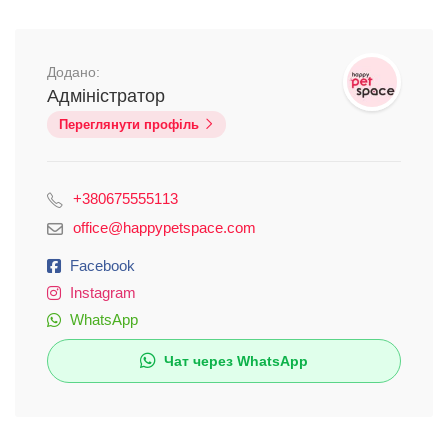
Додано:
Адміністратор
Переглянути профіль
+380675555113
office@happypetspace.com
Facebook
Instagram
WhatsApp
Чат через WhatsApp