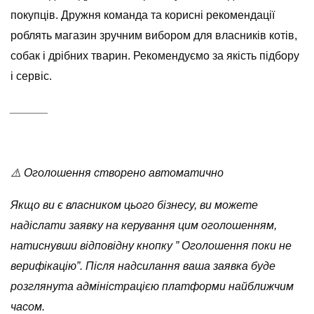
покупців. Дружня команда та корисні рекомендації
роблять магазин зручним вибором для власників котів,
собак і дрібних тварин. Рекомендуємо за якість підбору
і сервіс.
______
⚠️ Оголошення створено автоматично
Якщо ви є власником цього бізнесу, ви можете
надіслати заявку на керування цим оголошенням,
натиснувши відповідну кнопку ” Оголошення поки не
верифікацію”. Після надсилання ваша заявка буде
розглянута адміністрацією платформи найближчим
часом.