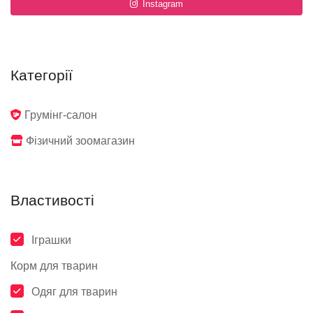
Instagram
Категорії
Грумінг-салон
Фізичний зоомагазин
Властивості
Іграшки
Корм для тварин
Одяг для тварин