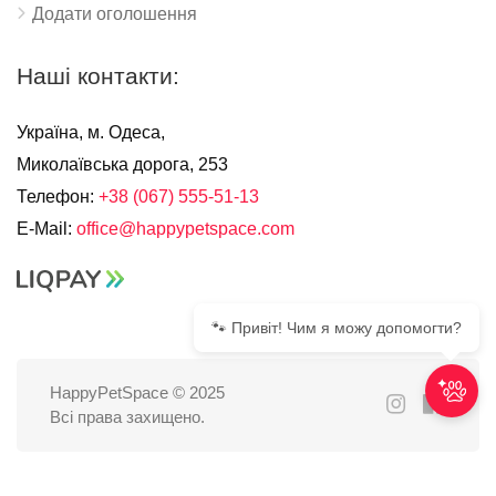
Додати оголошення
Наші контакти:
Україна, м. Одеса,
Миколаївська дорога, 253
Телефон:
+38 (067) 555-51-13
E-Mail:
office@happypetspace.com
🐾 Привіт! Чим я можу допомогти?
HappyPetSpace © 2025
Всі права захищено.