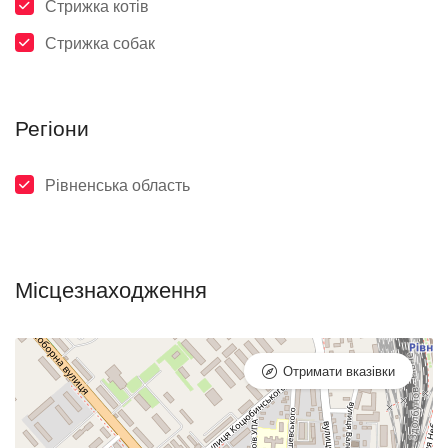
Стрижка котів
Стрижка собак
Регіони
Рівненська область
Місцезнаходження
Отримати вказівки