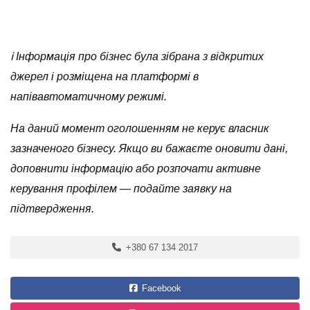
ℹ️ Інформація про бізнес була зібрана з відкритих
джерел і розміщена на платформі в
напівавтоматичному режимі.
На даний момент оголошенням не керує власник
зазначеного бізнесу. Якщо ви бажаєте оновити дані,
доповнити інформацію або розпочати активне
керування профілем — подайте заявку на
підтвердження.
+380 67 134 2017
Facebook