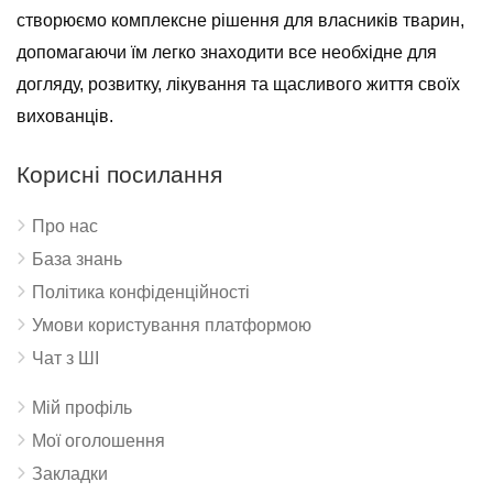
створюємо комплексне рішення для власників тварин,
допомагаючи їм легко знаходити все необхідне для
догляду, розвитку, лікування та щасливого життя своїх
вихованців.
Корисні посилання
Про нас
База знань
Політика конфіденційності
Умови користування платформою
Чат з ШІ
Мій профіль
Мої оголошення
Закладки