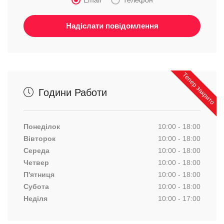
Тепер закрито
Години Работи
Понеділок
10:00 - 18:00
Вівторок
10:00 - 18:00
Середа
10:00 - 18:00
Четвер
10:00 - 18:00
П'ятниця
10:00 - 18:00
Субота
10:00 - 18:00
Неділя
10:00 - 17:00