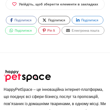
Увійдіть, щоб зберегти елементи в закладках
Поділитися
Поділитися
Поділитися
Поділитися
Pin It
Електронна пошта
HappyPetSpace – це інноваційна інтернет-платформа,
що поєднує всі сфери бізнесу, послуг та пропозицій,
пов’язаних із домашніми тваринами, в одному місці. Ми