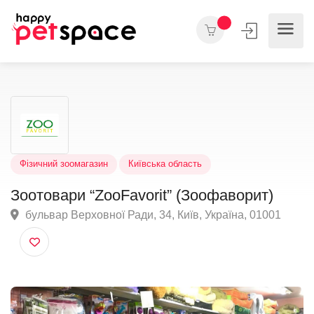
Фізичний зоомагазин
Київська область
Зоотовари “ZooFavorit” (Зоофаворит)
бульвар Верховної Ради, 34, Київ, Україна, 01001