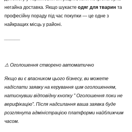
негайна доставка. Якщо шукаєте
одяг для тварин
та
професійну пораду під час покупки — це одне з
найкращих місць у районі.
______
⚠️ Оголошення створено автоматично
Якщо ви є власником цього бізнесу, ви можете
надіслати заявку на керування цим оголошенням,
натиснувши відповідну кнопку ” Оголошення поки не
верифікацію”. Після надсилання ваша заявка буде
розглянута адміністрацією платформи найближчим
часом.