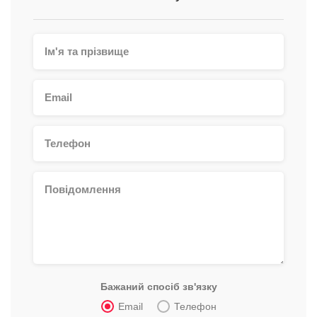
Бажаний спосіб зв'язку
Email
Телефон