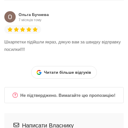
Ольга Бучнева
7 місяців тому
Шкарпетки підійшли якраз, дякую вам за швидку відправку
посилки!!!!
Читати більше відгуків
Не підтверджено. Вимагайте цю пропозицію!
Написати Власнику