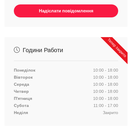
Тепер закрито
Години Работи
Понеділок
10:00 - 18:00
Вівторок
10:00 - 18:00
Середа
10:00 - 18:00
Четвер
10:00 - 18:00
П'ятниця
10:00 - 18:00
Субота
11:00 - 17:00
Неділя
Закрито