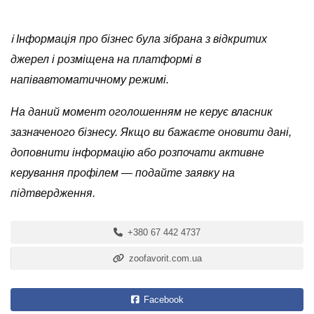
ℹ️ Інформація про бізнес була зібрана з відкритих
джерел і розміщена на платформі в
напівавтоматичному режимі.
На даний момент оголошенням не керує власник
зазначеного бізнесу. Якщо ви бажаєте оновити дані,
доповнити інформацію або розпочати активне
керування профілем — подайте заявку на
підтвердження.
+380 67 442 4737
zoofavorit.com.ua
Facebook