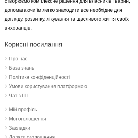
створюємо комплексне рішення для власників тварин,
допомагаючи їм легко знаходити все необхідне для
догляду, розвитку, лікування та щасливого життя своїх
вихованців.
Корисні посилання
Про нас
База знань
Політика конфіденційності
Умови користування платформою
Чат з ШІ
Мій профіль
Мої оголошення
Закладки
Додати оголошення