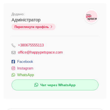
Додано:
Адміністратор
Переглянути профіль
+380675555113
office@happypetspace.com
Facebook
Instagram
WhatsApp
Чат через WhatsApp