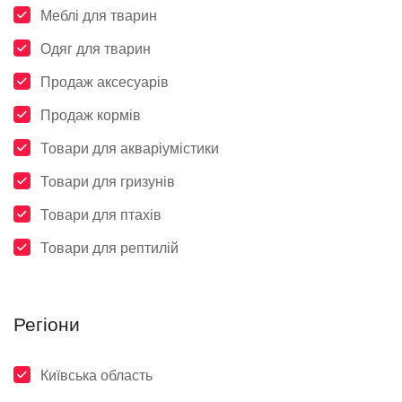
Меблі для тварин
Одяг для тварин
Продаж аксесуарів
Продаж кормів
Товари для акваріумістики
Товари для гризунів
Товари для птахів
Товари для рептилій
Регіони
Київська область