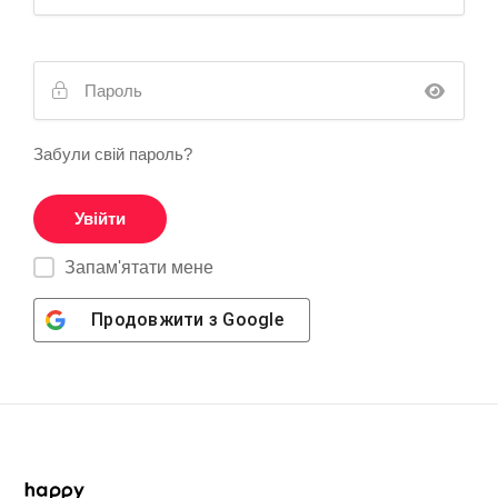
Забули свій пароль?
Запам'ятати мене
Продовжити з
Google