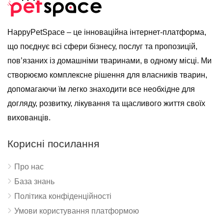
HappyPetSpace – це інноваційна інтернет-платформа,
що поєднує всі сфери бізнесу, послуг та пропозицій,
пов’язаних із домашніми тваринами, в одному місці. Ми
створюємо комплексне рішення для власників тварин,
допомагаючи їм легко знаходити все необхідне для
догляду, розвитку, лікування та щасливого життя своїх
вихованців.
Корисні посилання
Про нас
База знань
Політика конфіденційності
Умови користування платформою