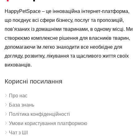
HappyPetSpace – це інноваційна інтернет-платформа,
що поєднує всі сфери бізнесу, послуг та пропозицій,
пов’язаних із домашніми тваринами, в одному місці. Ми
створюємо комплексне рішення для власників тварин,
допомагаючи їм легко знаходити все необхідне для
догляду, розвитку, лікування та щасливого життя своїх
вихованців.
Корисні посилання
Про нас
База знань
Політика конфіденційності
Умови користування платформою
Чат з ШІ