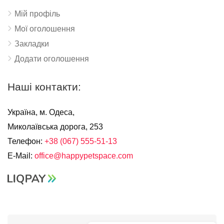
Мій профіль
Мої оголошення
Закладки
Додати оголошення
Наші контакти:
Україна, м. Одеса,
Миколаївська дорога, 253
Телефон:
+38 (067) 555-51-13
E-Mail:
office@happypetspace.com