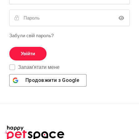
Забули свій пароль?
Запам'ятати мене
Продовжити з
Google