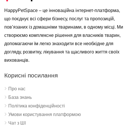
HappyPetSpace – це інноваційна інтернет-платформа,
що поєднує всі сфери бізнесу, послуг та пропозицій,
пов’язаних із домашніми тваринами, в одному місці. Ми
створюємо комплексне рішення для власників тварин,
допомагаючи їм легко знаходити все необхідне для
догляду, розвитку, лікування та щасливого життя своїх
вихованців.
Корисні посилання
Про нас
База знань
Політика конфіденційності
Умови користування платформою
Чат з ШІ