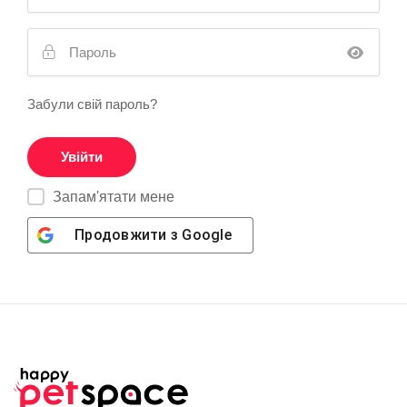
Забули свій пароль?
Запам'ятати мене
Продовжити з
Google