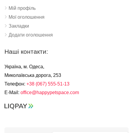
Мій профіль
Мої оголошення
Закладки
Додати оголошення
Наші контакти:
Україна, м. Одеса,
Миколаївська дорога, 253
Телефон:
+38 (067) 555-51-13
E-Mail:
office@happypetspace.com