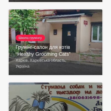
Школа грумінгу
Грумінг-салон для котів
“Healthy Grooming Cats”
Харків, Харківська область,
Україна