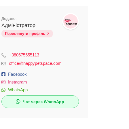
Додано:
Адміністратор
Переглянути профіль
+380675555113
office@happypetspace.com
Facebook
Instagram
WhatsApp
Чат через WhatsApp