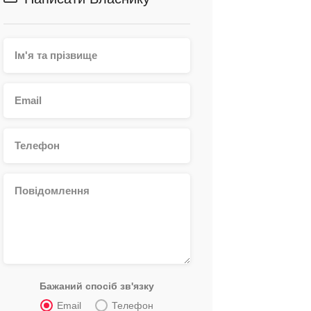
Бажаний спосіб зв'язку
Email
Телефон