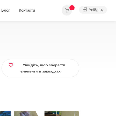
Увійдіть
Блог
Контакти
Увійдіть, щоб зберегти
елементи в закладках