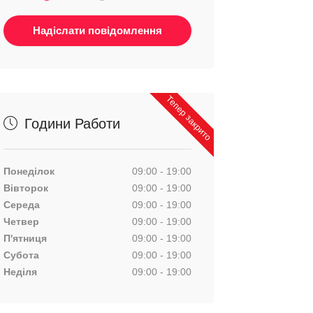
Тепер закрито
Години Работи
Понеділок
09:00 - 19:00
Вівторок
09:00 - 19:00
Середа
09:00 - 19:00
Четвер
09:00 - 19:00
П'ятниця
09:00 - 19:00
Субота
09:00 - 19:00
Неділя
09:00 - 19:00