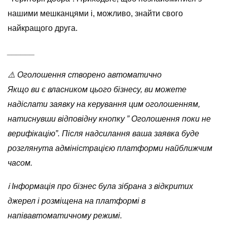
нашими мешканцями і, можливо, знайти свого
найкращого друга.
______
⚠️ Оголошення створено автоматично
Якщо ви є власником цього бізнесу, ви можете
надіслати заявку на керування цим оголошенням,
натиснувши відповідну кнопку ” Оголошення поки не
верифікацію”. Після надсилання ваша заявка буде
розглянута адміністрацією платформи найближчим
часом.
ℹ️ Інформація про бізнес була зібрана з відкритих
джерел і розміщена на платформі в
напівавтоматичному режимі.