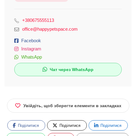
+380675555113
office@happypetspace.com
Facebook
Instagram
WhatsApp
Чат через WhatsApp
Увійдіть, щоб зберегти елементи в закладках
Поділитися
Поділитися
Поділитися