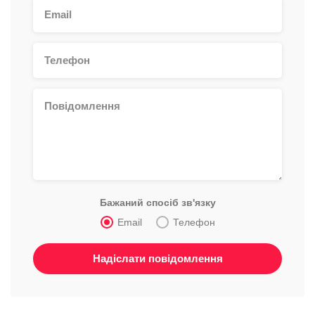
Бажаний спосіб зв'язку
Email
Телефон