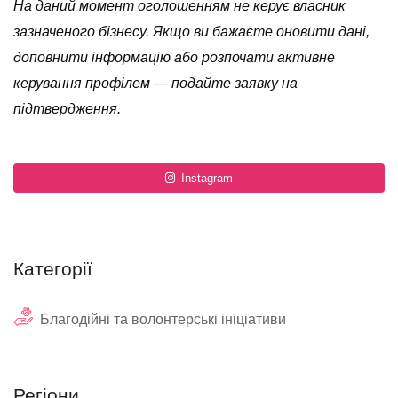
На даний момент оголошенням не керує власник
зазначеного бізнесу. Якщо ви бажаєте оновити дані,
доповнити інформацію або розпочати активне
керування профілем — подайте заявку на
підтвердження.
Instagram
Категорії
Благодійні та волонтерські ініціативи
Регіони