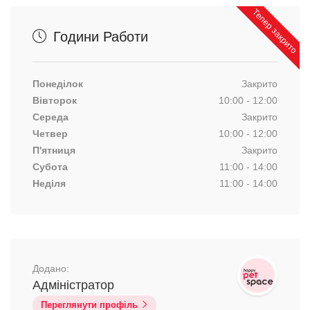
Тепер закрито
Години Работи
Понеділок
Закрито
Вівторок
10:00 - 12:00
Середа
Закрито
Четвер
10:00 - 12:00
П'ятниця
Закрито
Субота
11:00 - 14:00
Неділя
11:00 - 14:00
Додано:
Адміністратор
Переглянути профіль