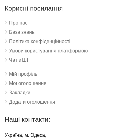
Корисні посилання
Про нас
База знань
Політика конфіденційності
Умови користування платформою
Чат з ШІ
Мій профіль
Мої оголошення
Закладки
Додати оголошення
Наші контакти:
Україна, м. Одеса,