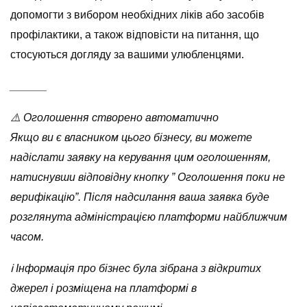
допомогти з вибором необхідних ліків або засобів
профілактики, а також відповісти на питання, що
стосуються догляду за вашими улюбленцями.
______
⚠️ Оголошення створено автоматично
Якщо ви є власником цього бізнесу, ви можете
надіслати заявку на керування цим оголошенням,
натиснувши відповідну кнопку ” Оголошення поки не
верифікацію”. Після надсилання ваша заявка буде
розглянута адміністрацією платформи найближчим
часом.
ℹ️ Інформація про бізнес була зібрана з відкритих
джерел і розміщена на платформі в