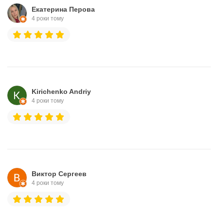
Екатерина Перова
4 роки тому
Kirichenko Andriy
4 роки тому
Виктор Сергеев
4 роки тому