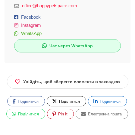
office@happypetspace.com
Facebook
Instagram
WhatsApp
Чат через WhatsApp
Увійдіть, щоб зберегти елементи в закладках
Поділитися
Поділитися
Поділитися
Поділитися
Pin It
Електронна пошта