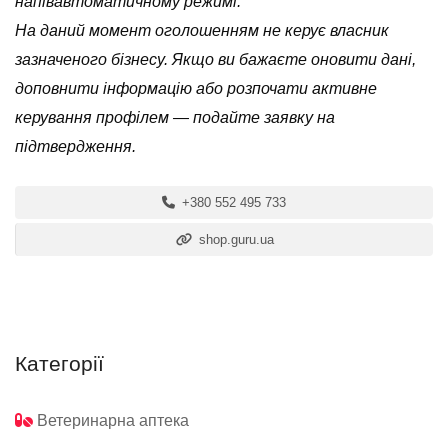
напівавтоматичному режимі.
На даний момент оголошенням не керує власник
зазначеного бізнесу. Якщо ви бажаєте оновити дані,
доповнити інформацію або розпочати активне
керування профілем — подайте заявку на
підтвердження.
+380 552 495 733
shop.guru.ua
Категорії
Ветеринарна аптека