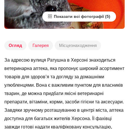
Показати всі фотографії
Огляд
Галерея
Місцезнаходження
За адресою вулиця Ратушна в Херсоні знаходиться
ветеринарна аптека, яка пропонує широкий асортимент
товарів для здоров’я та догляду за домашніми
улюбленцями. Вона є важливим пунктом для власників
тварин, де можна придбати якісні ветеринарні
препарати, вітаміни, корми, засоби гігієни та аксесуари.
Завдяки зручному розташуванню в центрі міста, аптека
доступна для багатьох жителів Херсона. Її фахівці
завжди готові надати кваліфіковану консультацію,