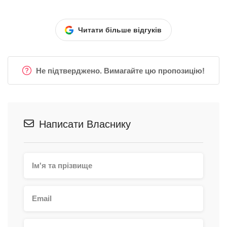
Читати більше відгуків
Не підтверджено. Вимагайте цю пропозицію!
Написати Власнику