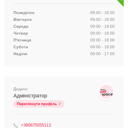
Понеділок
09:00 - 18:00
Вівторок
09:00 - 18:00
Середа
09:00 - 18:00
Четвер
09:00 - 18:00
П'ятниця
09:00 - 18:00
Субота
09:00 - 18:00
Неділя
09:00 - 17:00
Додано:
Адміністратор
Переглянути профіль
+380675555113