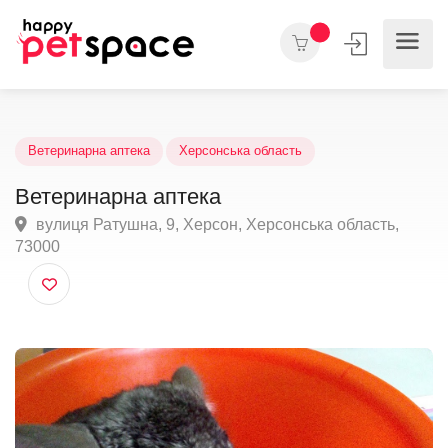
Ветеринарна аптека
Херсонська область
Ветеринарна аптека
вулиця Ратушна, 9, Херсон, Херсонська область,
73000