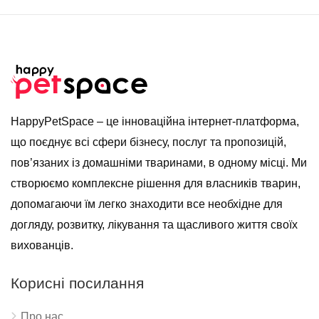
HappyPetSpace – це інноваційна інтернет-платформа,
що поєднує всі сфери бізнесу, послуг та пропозицій,
пов’язаних із домашніми тваринами, в одному місці. Ми
створюємо комплексне рішення для власників тварин,
допомагаючи їм легко знаходити все необхідне для
догляду, розвитку, лікування та щасливого життя своїх
вихованців.
Корисні посилання
Про нас