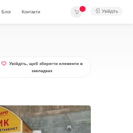
Увійдіть
Блог
Контакти
Увійдіть, щоб зберегти елементи в
закладках