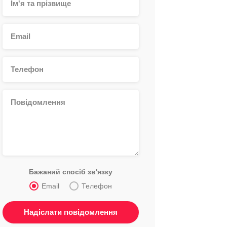
Бажаний спосіб зв'язку
Email
Телефон