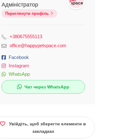
Адміністратор
Переглянути профіль
+380675555113
office@happypetspace.com
Facebook
Instagram
WhatsApp
Чат через WhatsApp
Увійдіть, щоб зберегти елементи в
закладках