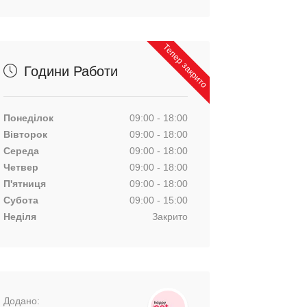
Тепер закрито
Години Работи
Понеділок
09:00 - 18:00
Вівторок
09:00 - 18:00
Середа
09:00 - 18:00
Четвер
09:00 - 18:00
П'ятниця
09:00 - 18:00
Субота
09:00 - 15:00
Неділя
Закрито
Додано: