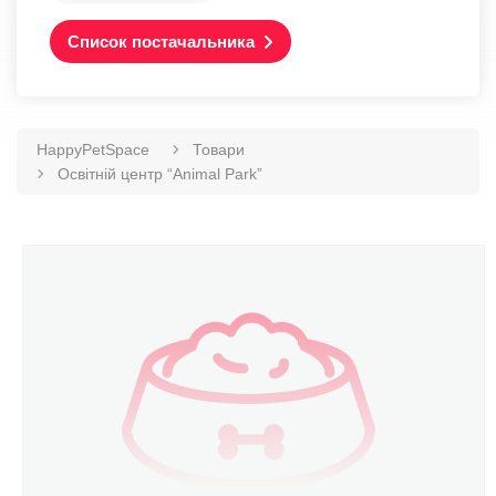
Список постачальника
HappyPetSpace
Товари
Освітній центр “Animal Park”