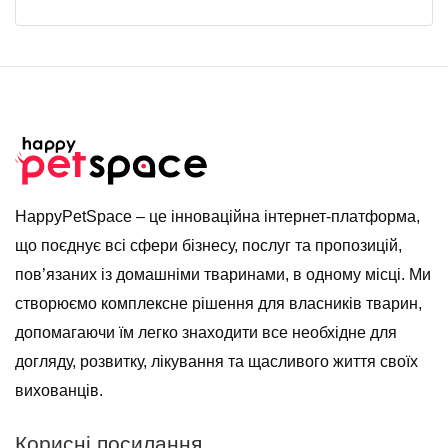
HappyPetSpace – це інноваційна інтернет-платформа,
що поєднує всі сфери бізнесу, послуг та пропозицій,
пов’язаних із домашніми тваринами, в одному місці. Ми
створюємо комплексне рішення для власників тварин,
допомагаючи їм легко знаходити все необхідне для
догляду, розвитку, лікування та щасливого життя своїх
вихованців.
Корисні посилання