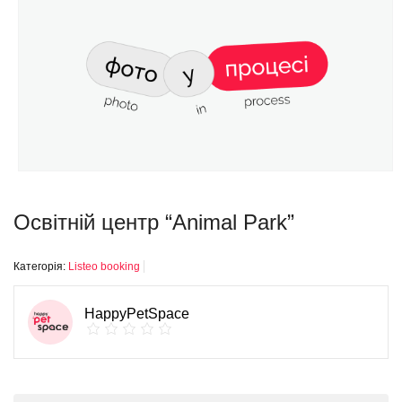
Освітній центр “Animal Park”
Категорія:
Listeo booking
HappyPetSpace