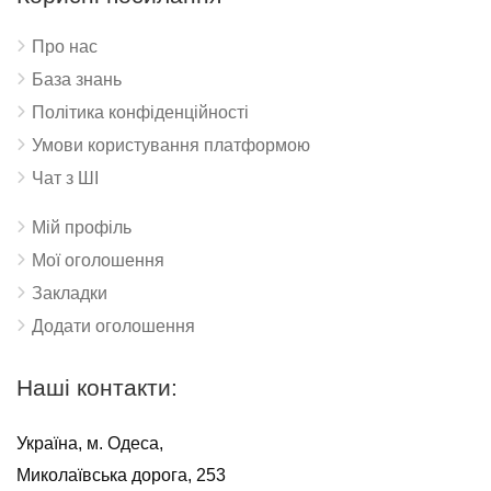
Про нас
База знань
Політика конфіденційності
Умови користування платформою
Чат з ШІ
Мій профіль
Мої оголошення
Закладки
Додати оголошення
Наші контакти:
Україна, м. Одеса,
Миколаївська дорога, 253