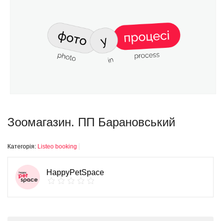
Зоомагазин. ПП Барановський
Категорія:
Listeo booking
HappyPetSpace