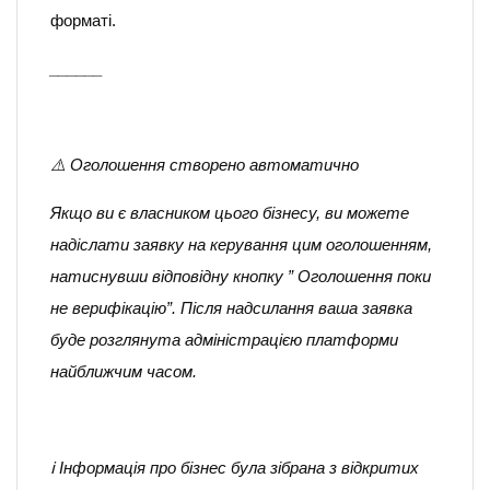
форматі.
______
⚠️ Оголошення створено автоматично
Якщо ви є власником цього бізнесу, ви можете
надіслати заявку на керування цим оголошенням,
натиснувши відповідну кнопку ” Оголошення поки
не верифікацію”. Після надсилання ваша заявка
буде розглянута адміністрацією платформи
найближчим часом.
ℹ️ Інформація про бізнес була зібрана з відкритих