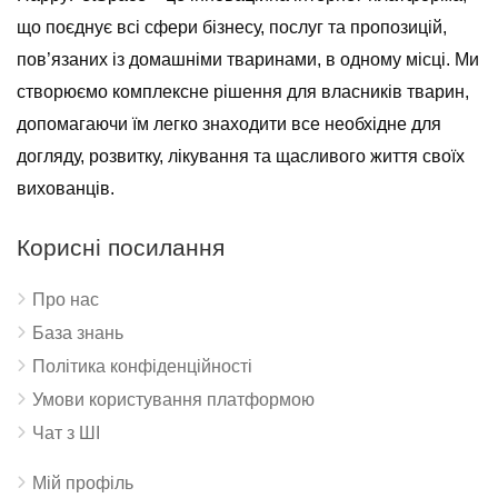
що поєднує всі сфери бізнесу, послуг та пропозицій,
пов’язаних із домашніми тваринами, в одному місці. Ми
створюємо комплексне рішення для власників тварин,
допомагаючи їм легко знаходити все необхідне для
догляду, розвитку, лікування та щасливого життя своїх
вихованців.
Корисні посилання
Про нас
База знань
Політика конфіденційності
Умови користування платформою
Чат з ШІ
Мій профіль