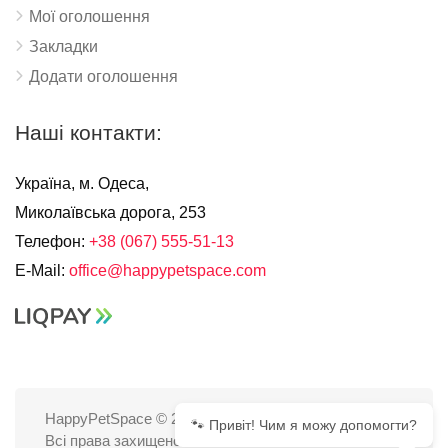
Мої оголошення
Закладки
Додати оголошення
Наші контакти:
Україна, м. Одеса,
Миколаївська дорога, 253
Телефон:
+38 (067) 555-51-13
E-Mail:
office@happypetspace.com
HappyPetSpace © 2025
🐾 Привіт! Чим я можу допомогти?
Всі права захищено.