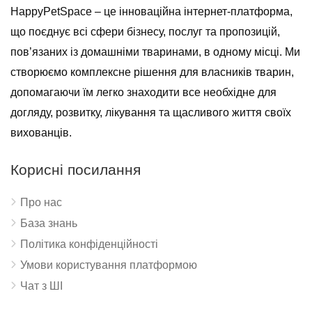
HappyPetSpace – це інноваційна інтернет-платформа,
що поєднує всі сфери бізнесу, послуг та пропозицій,
пов’язаних із домашніми тваринами, в одному місці. Ми
створюємо комплексне рішення для власників тварин,
допомагаючи їм легко знаходити все необхідне для
догляду, розвитку, лікування та щасливого життя своїх
вихованців.
Корисні посилання
Про нас
База знань
Політика конфіденційності
Умови користування платформою
Чат з ШІ