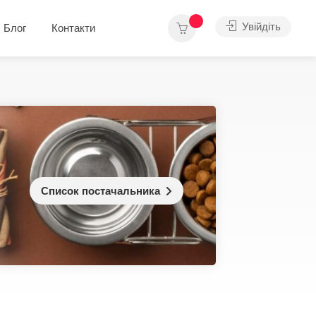
Увійдіть
Блог
Контакти
Список постачальника