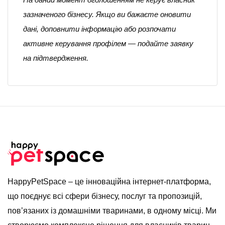
зазначеного бізнесу. Якщо ви бажаєте оновити
дані, доповнити інформацію або розпочати
активне керування профілем — подайте заявку
на підтвердження.
HappyPetSpace – це інноваційна інтернет-платформа,
що поєднує всі сфери бізнесу, послуг та пропозицій,
пов’язаних із домашніми тваринами, в одному місці. Ми