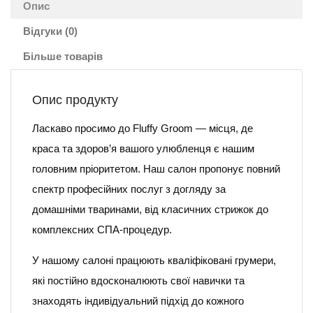
Опис
Відгуки (0)
Більше товарів
Опис продукту
Ласкаво просимо до Fluffy Groom — місця, де
краса та здоров’я вашого улюбленця є нашим
головним пріоритетом. Наш салон пропонує повний
спектр професійних послуг з догляду за
домашніми тваринами, від класичних стрижок до
комплексних СПА-процедур.
У нашому салоні працюють кваліфіковані грумери,
які постійно вдосконалюють свої навички та
знаходять індивідуальний підхід до кожного