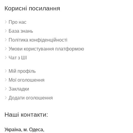
Корисні посилання
Про нас
База знань
Політика конфіденційності
Умови користування платформою
Чат з ШІ
Мій профіль
Мої оголошення
Закладки
Додати оголошення
Наші контакти:
Україна, м. Одеса,